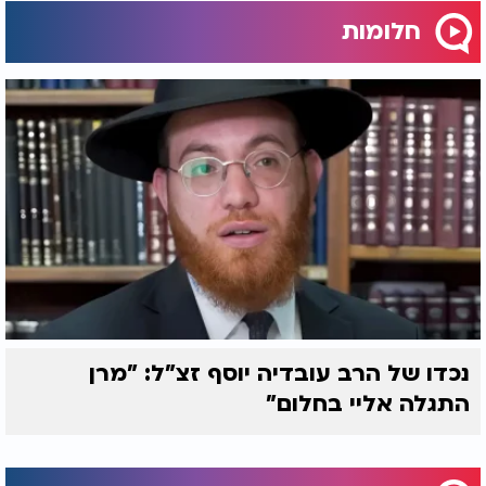
חלומות
נכדו של הרב עובדיה יוסף זצ"ל: "מרן
התגלה אליי בחלום"