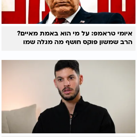
איומי טראמפ: על מי הוא באמת מאיים?
הרב שמשון פוקס חושף מה מגלה שמו