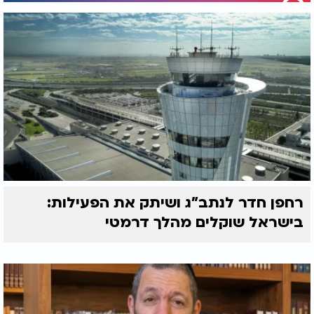
רחפן חדר לנתב"ג ושיתק את הפעילות:
בישראל שוקלים מהלך דרמטי