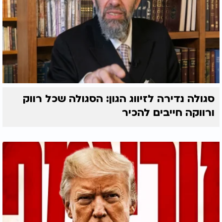
סגולה נדירה לזיווג הגון: הסגולה שכל רווק
ורווקה חייבים להכיר