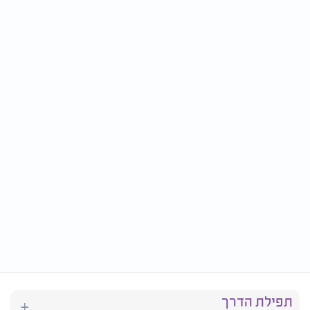
תפילת הדרך