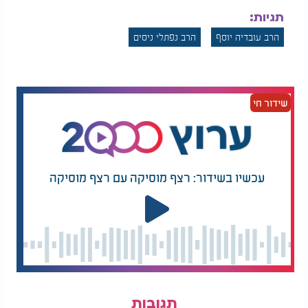
תגיות:
הרב עובדיה יוסף
הרב נפתלי ניסים
שידור חי
עכשיו בשידור: רצף מוסיקה עם רצף מוסיקה
תגובות