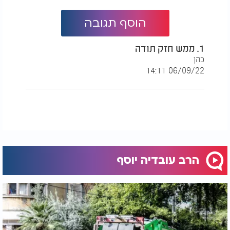
הוסף תגובה
1. ממש חזק תודה
כהן
06/09/22 14:11
הרב עובדיה יוסף