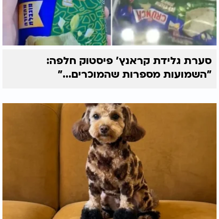
סערת גלידת קראנץ' פיסטוק חלפה:
"השמועות מספרות שהמוכרים..."