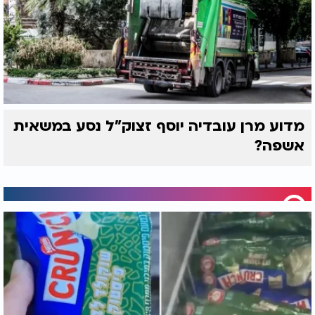
מדוע מרן עובדיה יוסף זצוק"ל נסע במשאית
אשפה?