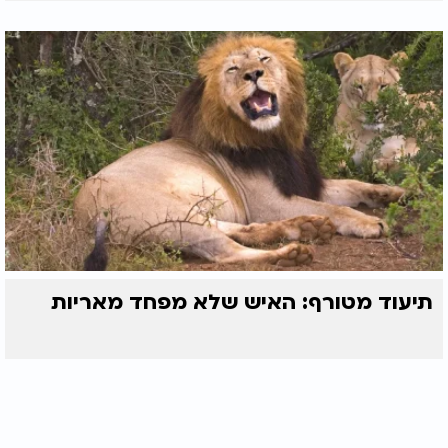
תיעוד מטורף: האיש שלא מפחד מאריות