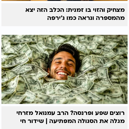
מצחיק והזוי בו זמנית: הכלב הזה יצא
מהמספרה ונראה כמו ג'ירפה
רוצים שפע ופרנסה? הרב עמנואל מזרחי
מגלה את הסגולה המפתיעה | שידור חי