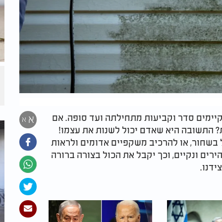
יימים סדר וקביעות מתחילתה ועד סופה. אם
א
א
? התשובה היא שאדם יכול לשנות את עצמו!
בשחור, או להרכיב משקפיים אדומים ולראות
ירים ונקיים, וכך יקבל את הכול בצורה ברורה
ידנו.