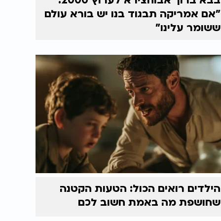
בבא ברוך אבוחצירא לערוץ 2000:
"אם אמריקה תבגוד בנו יש בורא עולם
ששומר עלינו"
הילדים רואים הכול: הטעות הקטנה
שחושפת מה באמת חשוב לכם