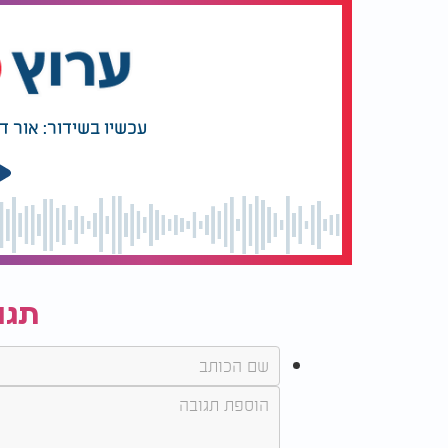
עכשיו בשידור: אור ד
תגו