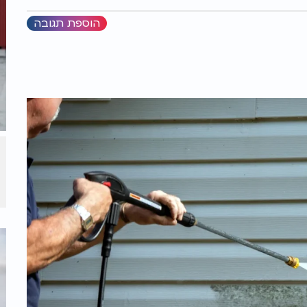
הוספת תגובה