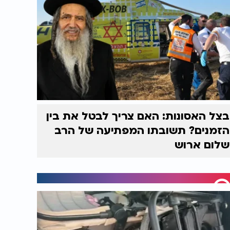
בצל האסונות: האם צריך לבטל את בין
הזמנים? תשובתו המפתיעה של הרב
שלום ארוש