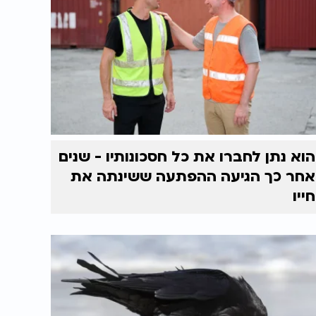
הוא נתן לחברו את כל חסכונותיו - שנים
אחר כך הגיעה ההפתעה ששינתה את
חייו