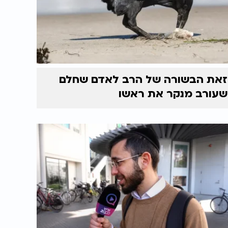
זאת הבשורה של הרב לאדם שחלם
שעורב מנקר את ראשו