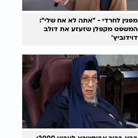
מפגין לחרדי - "אתה לא אח שלי":
המשפט מקפלן שזעזע את דולב
דוידוביץ'