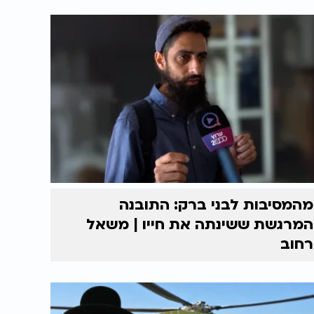
מהמסיבות לבני ברק: התובנה
המרגשת ששינתה את חייו | משאל
רחוב