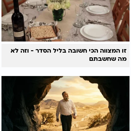
זו המצווה הכי חשובה בליל הסדר - וזה לא
מה שחשבתם