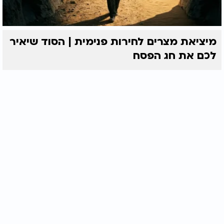
מיציאת מצרים לחירות פנימית | הסוד שיאיר
לכם את חג הפסח