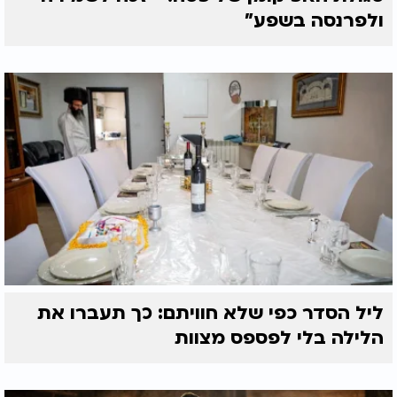
ולפרנסה בשפע"
ליל הסדר כפי שלא חוויתם: כך תעברו את
הלילה בלי לפספס מצוות