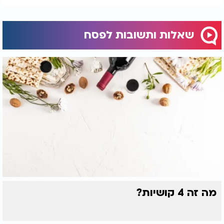
שאלות ותשובות לפסח
מה זה 4 קושיות?