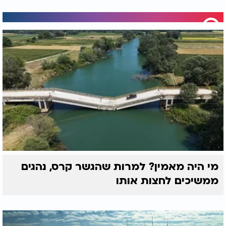
מי היה מאמין? למרות שהגשר קרס, נהגים
ממשיכים לחצות אותו