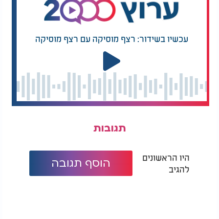
עכשיו בשידור: רצף מוסיקה עם רצף מוסיקה
תגובות
היו הראשונים
הוסף תגובה
להגיב