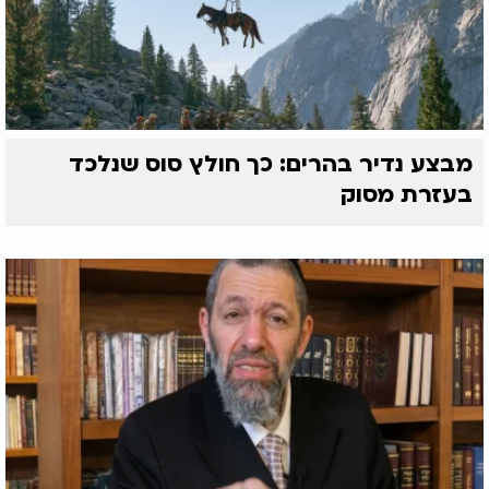
מבצע נדיר בהרים: כך חולץ סוס שנלכד
בעזרת מסוק