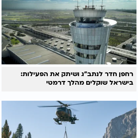
רחפן חדר לנתב"ג ושיתק את הפעילות:
בישראל שוקלים מהלך דרמטי