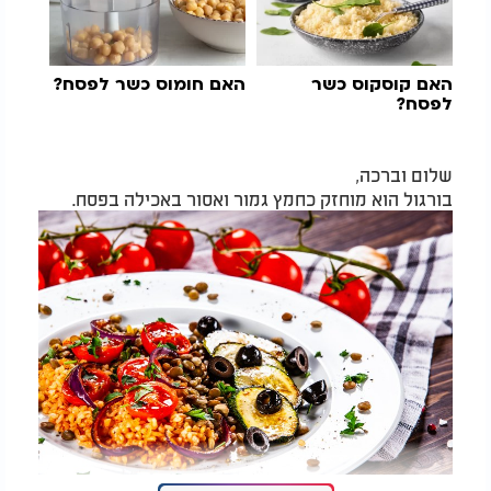
האם קוסקוס כשר
האם חומוס כשר לפסח?
לפסח?
שלום וברכה,
בורגול הוא מוחזק כחמץ גמור ואסור באכילה בפסח.