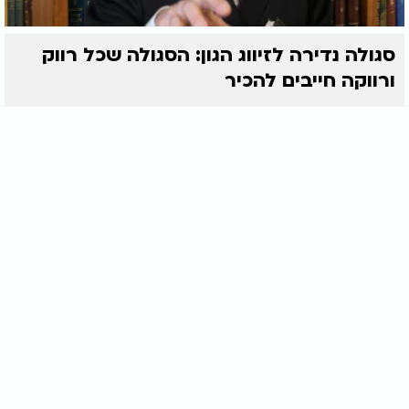
סגולה נדירה לזיווג הגון: הסגולה שכל רווק
ורווקה חייבים להכיר