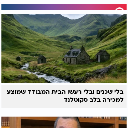
בלי שכנים ובלי רעש: הבית המבודד שמוצע
למכירה בלב סקוטלנד