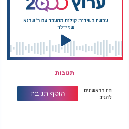
עכשיו בשידור: קולות מהעבר עם ר' שרגא
שמידלר
תגובות
היו הראשונים
הוסף תגובה
להגיב