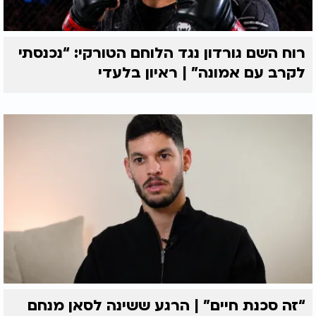
רוח השם גורדון נגד הלוחם הטורקי: “נכנסתי
לקרב עם אמונה” | ראיון בלעדי
“זה סכנת חיים” | הרגע ששינה לסאן מנחם