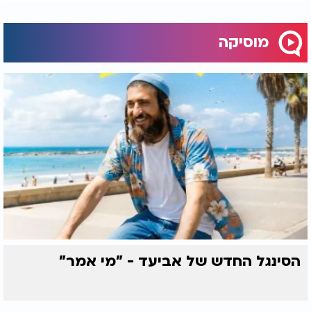
מוסיקה
הסינגל החדש של אביעד - "מי אמר"