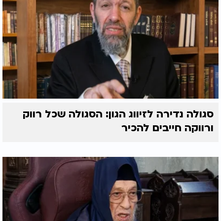
סגולה נדירה לזיווג הגון: הסגולה שכל רווק
ורווקה חייבים להכיר