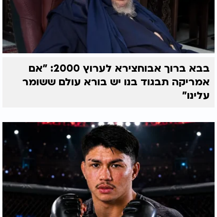
בבא ברוך אבוחצירא לערוץ 2000: "אם
אמריקה תבגוד בנו יש בורא עולם ששומר
עלינו"