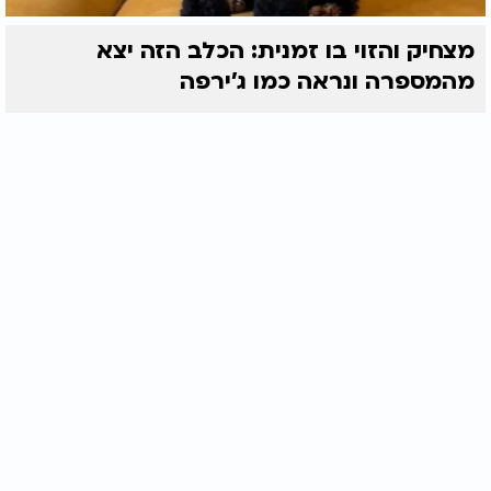
מצחיק והזוי בו זמנית: הכלב הזה יצא
מהמספרה ונראה כמו ג'ירפה