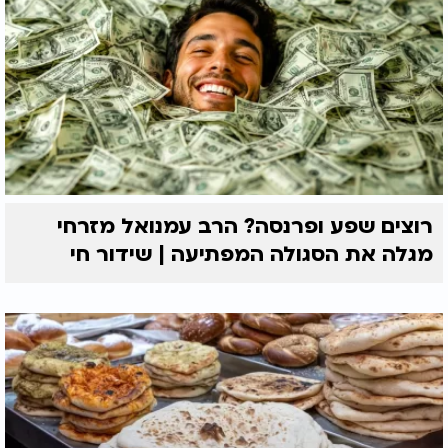
רוצים שפע ופרנסה? הרב עמנואל מזרחי
מגלה את הסגולה המפתיעה | שידור חי