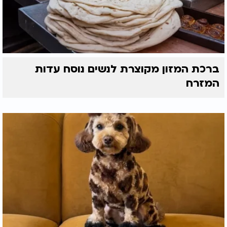
ברכת המזון מקוצרת לנשים נוסח עדות
המזרח