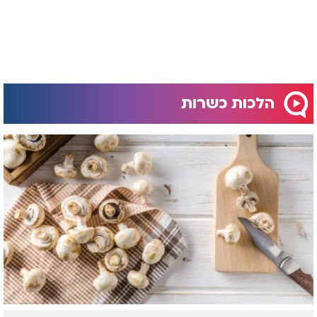
הלכות כשרות