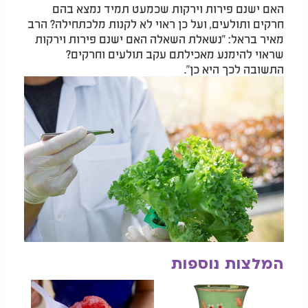
האם ישנם פירות וירקות שכמעט תמיד נמצא בהם
חרקים ותולעים, ועל כן ראוי לא לקנות מלכתחילה? הרב
מאיר בראל: "נשאלת השאלה האם ישנם פירות וירקות
שראוי להימנע מאכילתם עקב תולעים וחרקים?
התשובה לכך היא כן".
המלצות נוספות