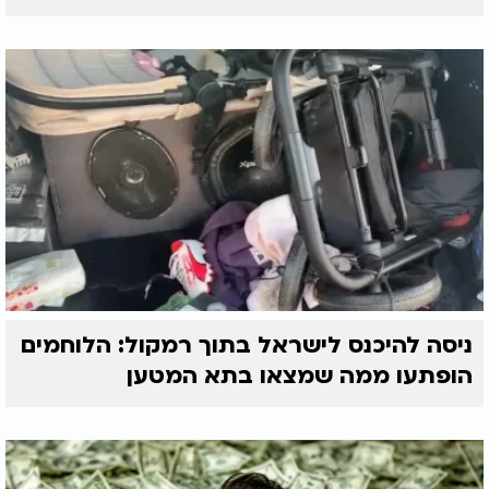
ניסה להיכנס לישראל בתוך רמקול: הלוחמים
הופתעו ממה שמצאו בתא המטען