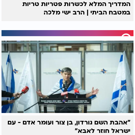
המדריך המלא לכשרות פטריות טריות
במטבח הביתי | הרב ישי מלכה
"אהבת השם גורדון, בן צור ועומר אדם - עם
ישראל חוזר לאבא"