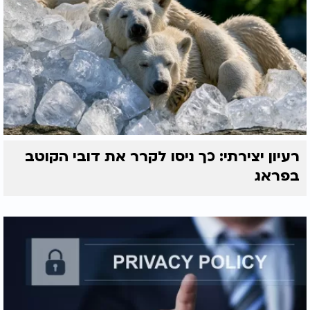
רעיון יצירתי: כך ניסו לקרר את דובי הקוטב
בפראג