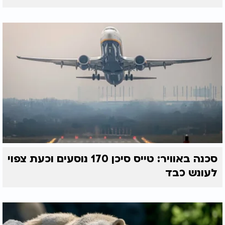
סכנה באוויר: טייס סיכן 170 נוסעים וכעת צפוי
לעונש כבד