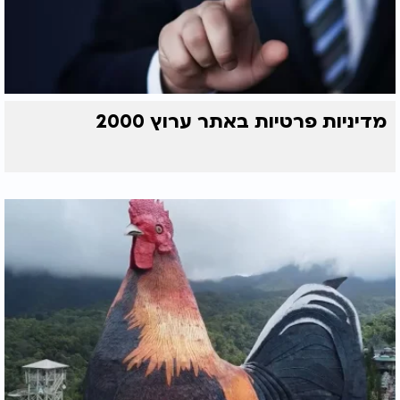
מדיניות פרטיות באתר ערוץ 2000