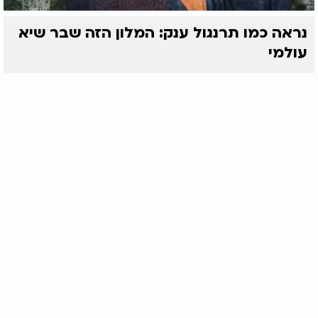
נראה כמו תרנגול ענק: המלון הזה שבר שיא
עולמי