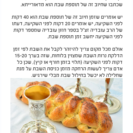
שכתבו שחיוב זה של תוספת שבת הוא מדאורייתא.
יש אומרים שזמן חיוב זה של תוספת שבת הוא 40 דקות
לפני השקיעה, יש אומרים 20 דקות לפני השקיעה, דעתו
של הרב עובדיה זצ"ל בספר חזון עובדיה שמספר דקות
לפני השקיעה יחשב זמן תוספת שבת.
אולם מכל מקום צריך להיזהר לקבל את השבת לפי זמן
הדלקת נרות השבת שמצוין בלוחות, שזה בערך 15-20
דקות לפני השקיעה (תלוי בזמן חורף או קיץ), שכן כל
אדם צריך לעשות הרחקה מזמן כניסת השבת על מנת
שחלילה לא יכשל בחילול שבת מבלי שירגיש.