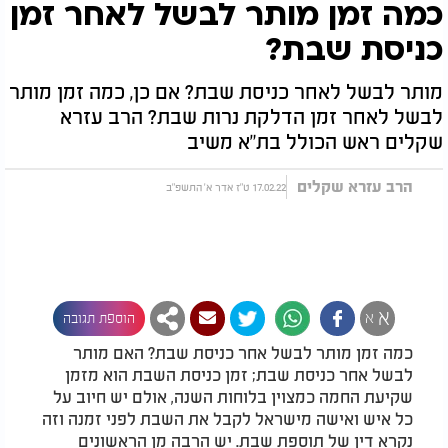
כמה זמן מותר לבשל לאחר זמן
כניסת שבת?
מותר לבשל לאחר כניסת שבת? אם כן, כמה זמן מותר
לבשל לאחר זמן הדלקת נרות שבת? הרב עזרא
שקלים ראש הכולל בת"א משיב
הרב עזרא שקלים
17.02.22 ט"ז אדר א' התשפ"ב
א
א
הוספת תגובה
כמה זמן מותר לבשל אחר כניסת שבת? האם מותר
לבשל אחר כניסת שבת; זמן כניסת השבת הוא מזמן
שקיעת החמה כמצוין בלוחות השנה, אולם יש חיוב על
כל איש ואישה מישראל לקבל את השבת לפני זמנה וזה
נקרא דין של תוספת שבת. יש הרבה מן הראשונים