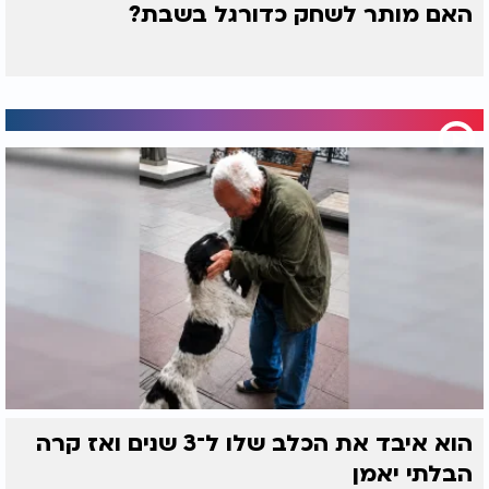
האם מותר לשחק כדורגל בשבת?
הוא איבד את הכלב שלו ל־3 שנים ואז קרה
הבלתי יאמן