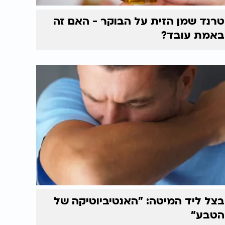
טרנד שמן הזית על הבוקר - האם זה
באמת עובד?
בצל ליד המיטה: "האנטיביוטיקה של
הטבע"