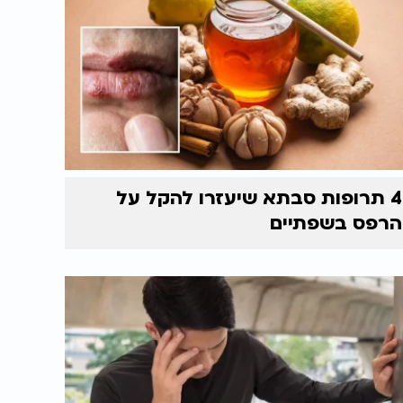
4 תרופות סבתא שיעזרו להקל על
הרפס בשפתיים