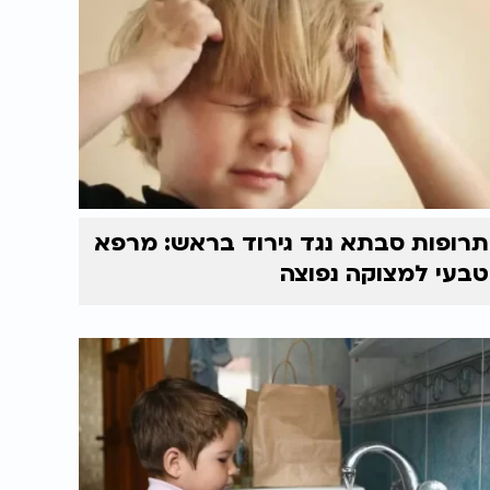
תרופות סבתא נגד גירוד בראש: מרפא
טבעי למצוקה נפוצה