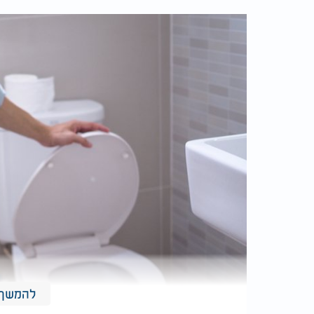
להמשך 