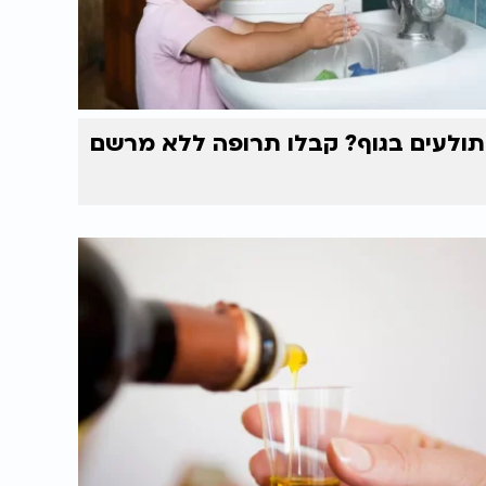
תולעים בגוף? קבלו תרופה ללא מרשם