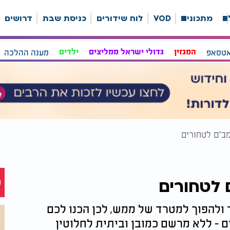
ה
מתכונים
VOD
לוח שידורים
כניסת שבת
דרושים
אטסאפ
המגזין
גדולי ישראל ממליצים
ילדים
מענה ההלכה
ב"ם לטחורים
 לטחורים
 ולהפוך למטרד של ממש, לכן הכנו לכם
ם - ללא מרשם כמובן וביתית לחלוטין