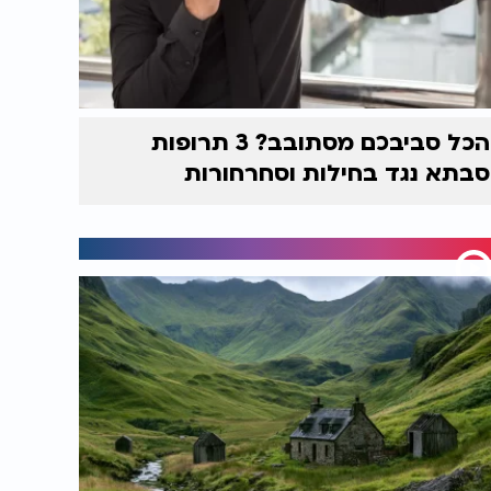
הכל סביבכם מסתובב? 3 תרופות
סבתא נגד בחילות וסחרחורות