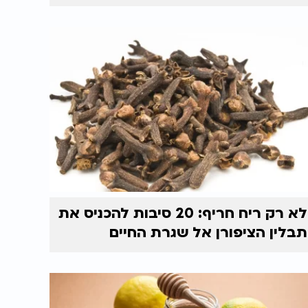
לא רק ריח חריף: 20 סיבות להכניס את
תבלין הציפורן אל שגרת החיים