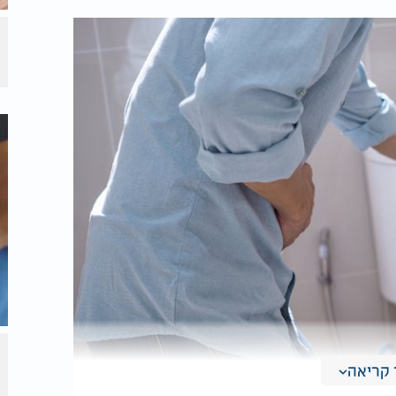
קריאה