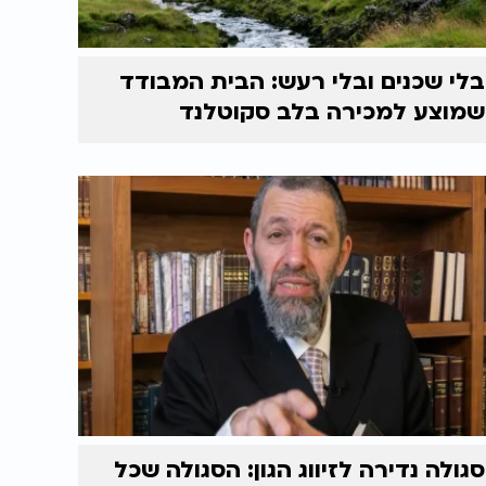
בלי שכנים ובלי רעש: הבית המבודד
שמוצע למכירה בלב סקוטלנד
סגולה נדירה לזיווג הגון: הסגולה שכל