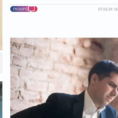
2תגובות