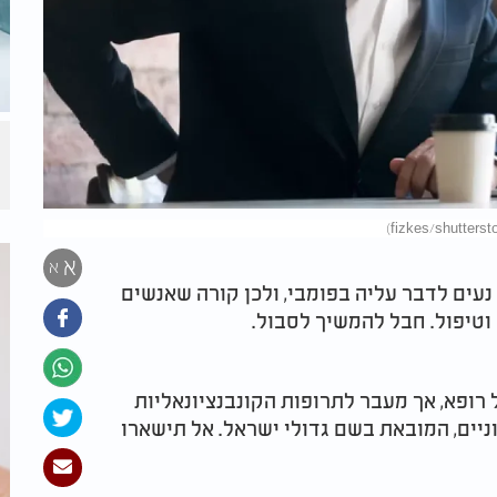
א
א
עים לדבר עליה בפומבי, ולכן קורה שאנשים
וטיפול. חבל להמשיך לסבול.
 רופא, אך מעבר לתרופות הקונבנציונאליות
ניים, המובאת בשם גדולי ישראל. אל תישארו