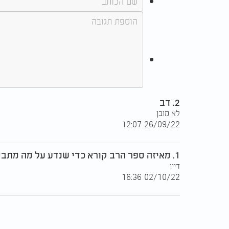
2. דב
לא מובן
26/09/22 12:07
1. מאיזה ספר הרב קורא כדי שנדע על מה מתבסס המידע שבספר זה
דיין
02/10/22 16:36