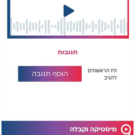
תגובות
היו הראשונים
הוסף תגובה
להגיב
מיסטיקה וקבלה