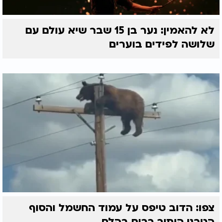
לא להאמין: נער בן 15 שבר שיא עולם עם
שלושה לפידים בוערים
צפו: הדוב טיפס על עמוד החשמל והסוף
הטרגי הותיר רבים בהלם