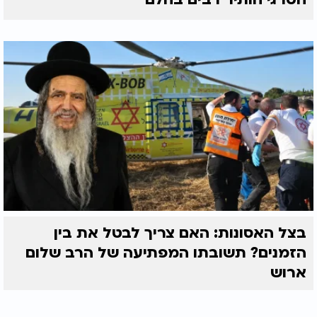
בצל האסונות: האם צריך לבטל את בין
הזמנים? תשובתו המפתיעה של הרב שלום
ארוש