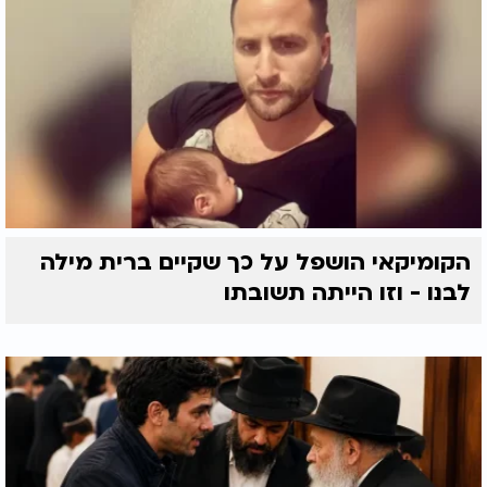
הקומיקאי הושפל על כך שקיים ברית מילה
לבנו - וזו הייתה תשובתו