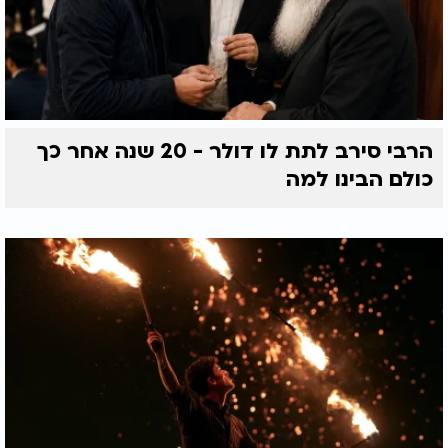
הרבי סירב לתת לו דולר - 20 שנה אחר כך
כולם הבינו למה