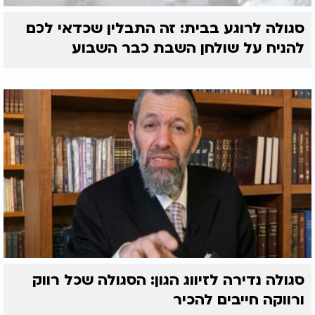
סגולה לרוגע בבית: זה התבלין שכדאי לכם
להניח על שולחן השבת כבר השבוע
סגולה נדירה לזיווג הגון: הסגולה שכל רווק
ורווקה חייבים להכיר