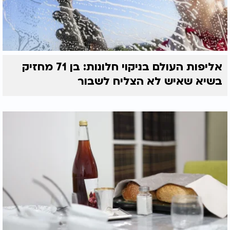
אליפות העולם בניקוי חלונות: בן 71 מחזיק
בשיא שאיש לא הצליח לשבור