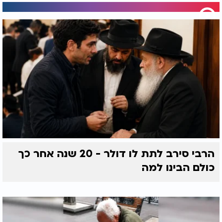
הרבי סירב לתת לו דולר - 20 שנה אחר כך
כולם הבינו למה