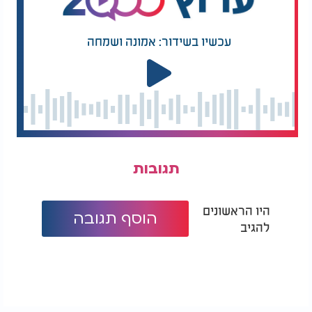
עכשיו בשידור: אמונה ושמחה
תגובות
היו הראשונים
הוסף תגובה
להגיב