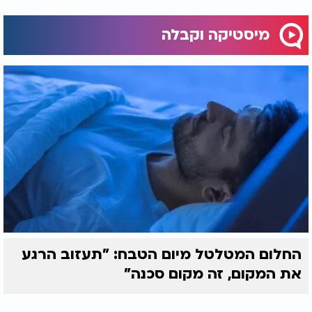
מיסטיקה וקבלה
החלום המטלטל מיום הטבח: "תעזוב הרגע
את המקום, זה מקום סכנה"