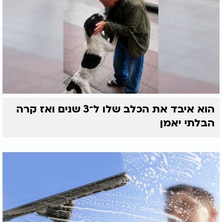
הוא איבד את הכלב שלו ל־3 שנים ואז קרה
הבלתי יאמן