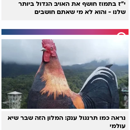
י"ז בתמוז חושף את האויב הגדול ביותר
שלנו - והוא לא מי שאתם חושבים
נראה כמו תרנגול ענק: המלון הזה שבר שיא
עולמי