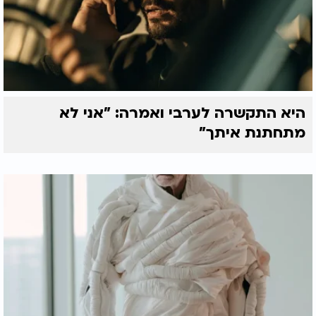
היא התקשרה לערבי ואמרה: "אני לא
מתחתנת איתך"