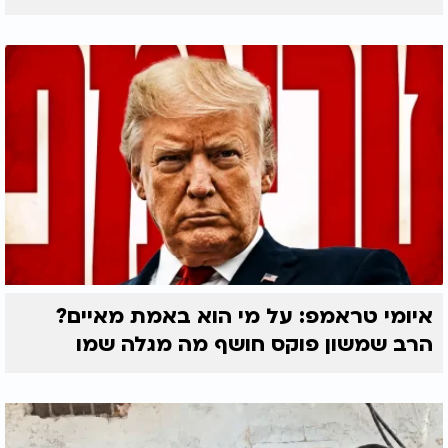
איומי טראמפ: על מי הוא באמת מאיים?
הרב שמשון פוקס חושף מה מגלה שמו