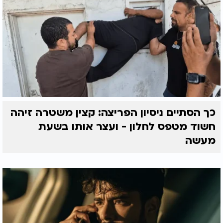
כך הסתיים ניסיון הפריצה: קצין משטרה זיהה
חשוד מטפס לחלון - ועצר אותו בשעת
מעשה