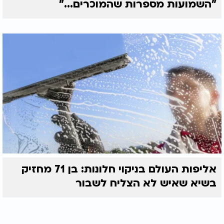
"השמועות מספרות שהמוכרים..."
אליפות העולם בניקוי חלונות: בן 71 מחזיק
בשיא שאיש לא הצליח לשבור