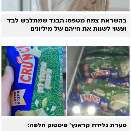
בהשראת צמח מטפס: הבגד שמתלבש לבד
ועשוי לשנות את חייהם של מיליונים
סערת גלידת קראנץ' פיסטוק חלפה: