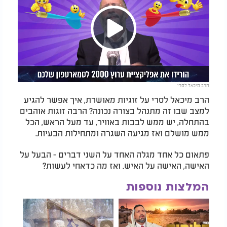
Play
הרב מיכאל לסרי
Video
הרב מיכאל לסרי על זוגיות מאושרת, איך אפשר להגיע
למצב שבו זה מתנהל בצורה נכונה? הרבה זוגות אוהבים
בהתחלה, יש ממש לבבות באוויר, עד מעל הראש, הכל
ממש מושלם ואז מגיעה השגרה ומתחילות הבעיות.
פתאום כל אחד מגלה האחד על השני דברים - הבעל על
האישה, האישה על האיש. ואז מה כדאחי לעשות?
המלצות נוספות