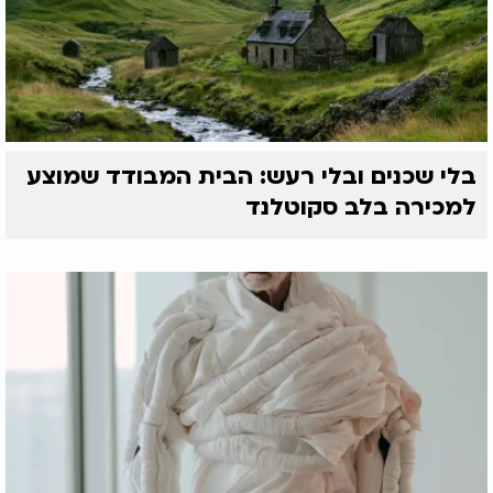
בלי שכנים ובלי רעש: הבית המבודד שמוצע
למכירה בלב סקוטלנד