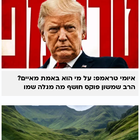
איומי טראמפ: על מי הוא באמת מאיים?
הרב שמשון פוקס חושף מה מגלה שמו