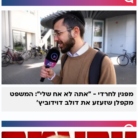
מפגין לחרדי - "אתה לא אח שלי": המשפט
מקפלן שזעזע את דולב דוידוביץ'