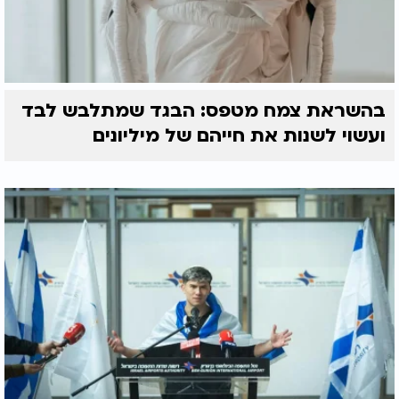
בהשראת צמח מטפס: הבגד שמתלבש לבד
ועשוי לשנות את חייהם של מיליונים