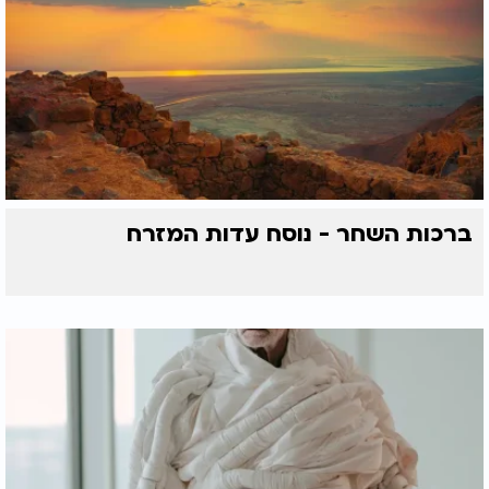
ברכות השחר - נוסח עדות המזרח