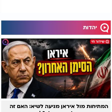
יהדות
המתיחות מול איראן מגיעה לשיא: האם זה