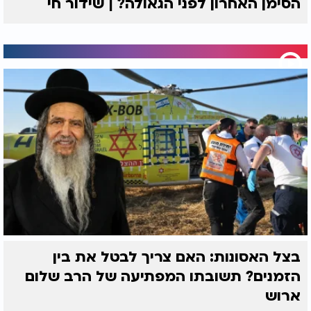
הסימן האחרון לפני הגאולה? | שידור חי
בצל האסונות: האם צריך לבטל את בין
הזמנים? תשובתו המפתיעה של הרב שלום
ארוש