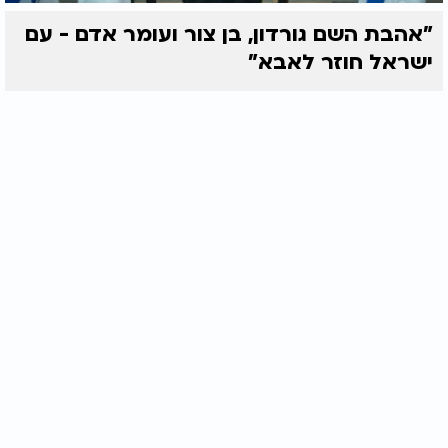
"אהבת השם גורדון, בן צור ועומר אדם - עם
ישראל חוזר לאבא"