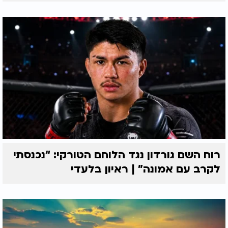
רוח השם גורדון נגד הלוחם הטורקי: “נכנסתי
לקרב עם אמונה” | ראיון בלעדי