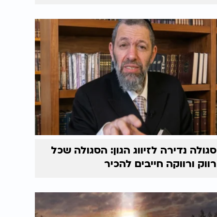
סגולה נדירה לזיווג הגון: הסגולה שכל
רווק ורווקה חייבים להכיר