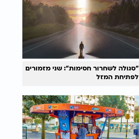
"סגולה לשחרור חסימות": שני מזמורים
לפתיחת המזל