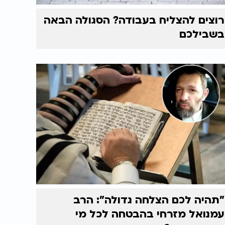
רוצים להצליח בעבודה? הסגולה הבאה
בשבילכם
"תהיה לכם הצלחה גדולה": הרב
עמנואל מזרחי בהבטחה לכל מי