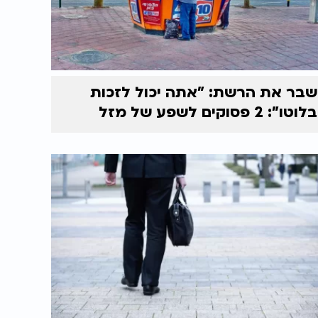
שבר את הרשת: "אתה יכול לזכות
בלוטו": 2 פסוקים לשפע של מזל