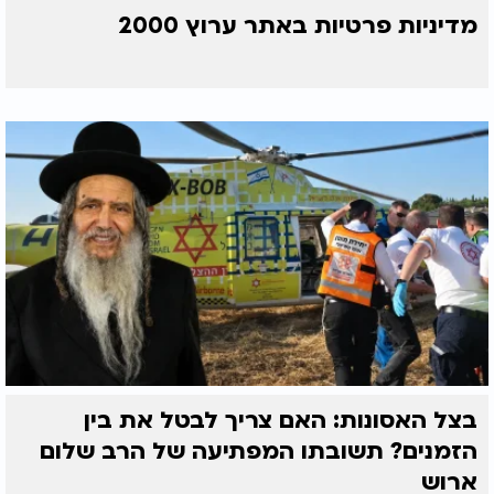
מדיניות פרטיות באתר ערוץ 2000
בצל האסונות: האם צריך לבטל את בין
הזמנים? תשובתו המפתיעה של הרב שלום
ארוש