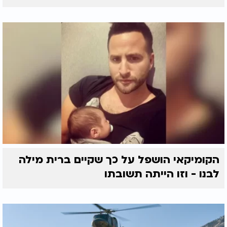
הקומיקאי הושפל על כך שקיים ברית מילה
לבנו - וזו הייתה תשובתו