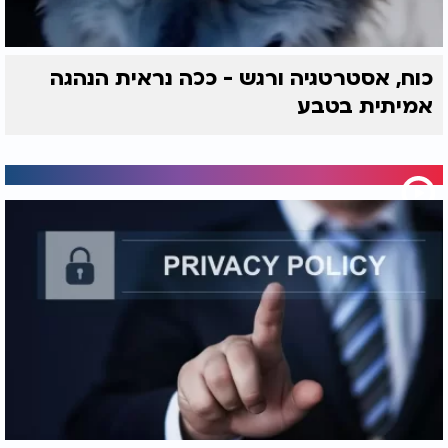
כוח, אסטרטגיה ורגש - ככה נראית הנהגה
אמיתית בטבע