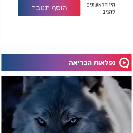
היו הראשונים
הוסף תגובה
להגיב
נפלאות הבריאה