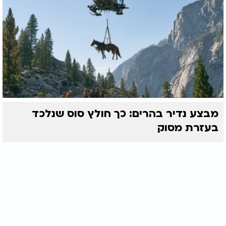
מבצע נדיר בהרים: כך חולץ סוס שנלכד
בעזרת מסוק