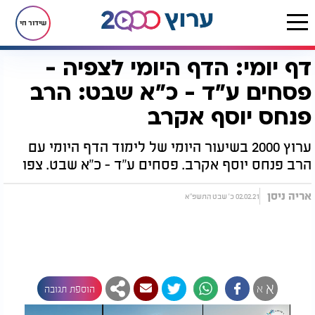
שידור חי
דף יומי: הדף היומי לצפיה -
דף הבית
הדף היומי
דף יומי: הדף היומי לצפיה - פסחים ע"ד - כ"א שבט: הרב פנחס יוסף אקרב
פסחים ע"ד - כ"א שבט: הרב
פנחס יוסף אקרב
ערוץ 2000 בשיעור היומי של לימוד הדף היומי עם
הרב פנחס יוסף אקרב. פסחים ע"ד - כ"א שבט. צפו
אריה ניסן
02.02.21 כ' שבט התשפ"א
א
א
הוספת תגובה