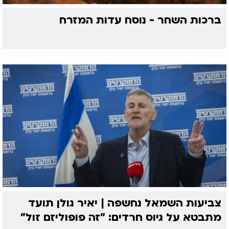
ברכות השחר - נוסח עדות המזרח
צביעות השמאל נחשפה | יאיר גולן תועד
מתבטא על גיוס חרדים: "זה פופוליזם זול"