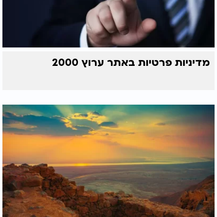
מדיניות פרטיות באתר ערוץ 2000