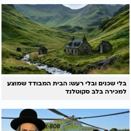
בלי שכנים ובלי רעש: הבית המבודד שמוצע
למכירה בלב סקוטלנד