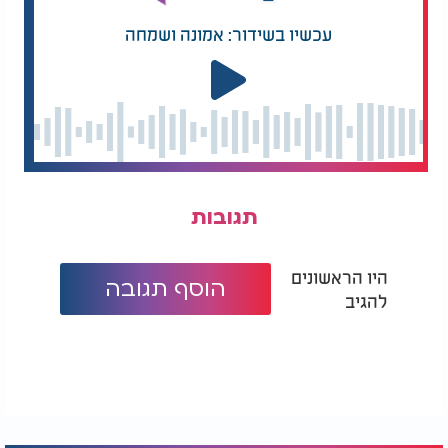
עכשיו בשידור: אמונה ושמחה
תגובות
היו הראשונים
הוסף תגובה
להגיב