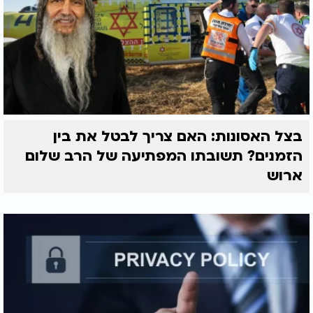
בצל האסונות: האם צריך לבטל את בין
הזמנים? תשובתו המפתיעה של הרב שלום
ארוש