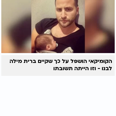
הקומיקאי הושפל על כך שקיים ברית מילה
לבנו - וזו הייתה תשובתו