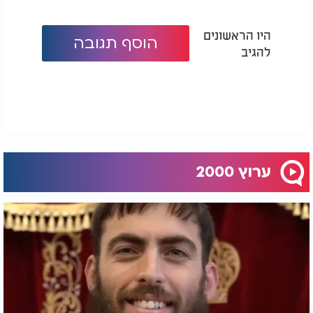
היו הראשונים
הוסף תגובה
להגיב
ערוץ 2000