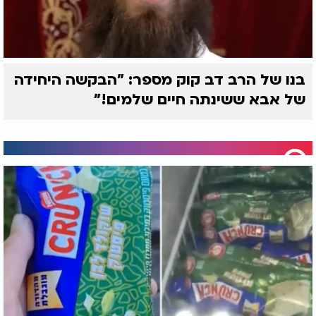
בנו של הרב דב קוק מספר: "הבקשה היחידה
של אבא ששינתה חיים שלמים!"