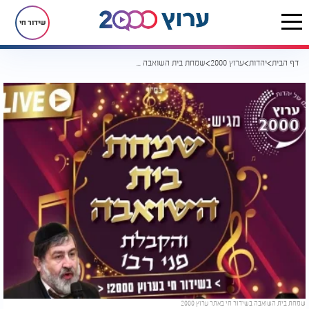
שידור חי
דף הבית
יהדות
ערוץ 2000
שמחת בית השואבה בשידור חי באתר ערוץ 2000
שמחת בית השואבה בשידור חי באתר ערוץ 2000