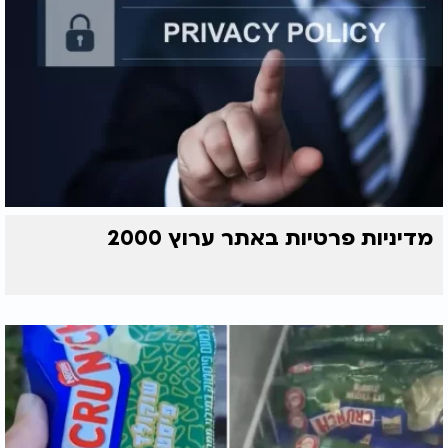
מדיניות פרטיות באתר ערוץ 2000