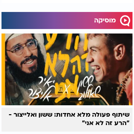
מוסיקה
שיתוף פעולה מלא אחדות: ששון ואלייצור -
"הרע זה לא אני"