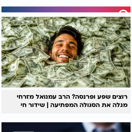
רוצים שפע ופרנסה? הרב עמנואל מזרחי
מגלה את הסגולה המפתיעה | שידור חי