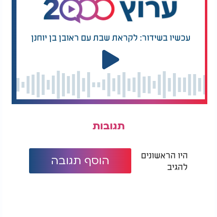
עכשיו בשידור: לקראת שבת עם ראובן בן יוחנן
תגובות
היו הראשונים
הוסף תגובה
להגיב