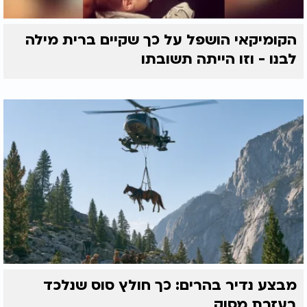
הקומיקאי הושפל על כך שקיים ברית מילה
לבנו - וזו הייתה תשובתו
מבצע נדיר בהרים: כך חולץ סוס שנלכד
בעזרת מסוק