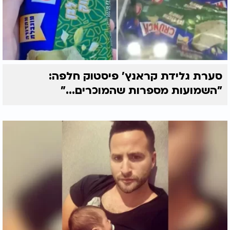
סערת גלידת קראנץ' פיסטוק חלפה:
"השמועות מספרות שהמוכרים..."