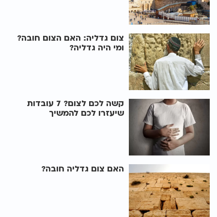
צום גדליה: האם הצום חובה?
ומי היה גדליה?
קשה לכם לצום? 7 עובדות
שיעזרו לכם להמשיך
האם צום גדליה חובה?