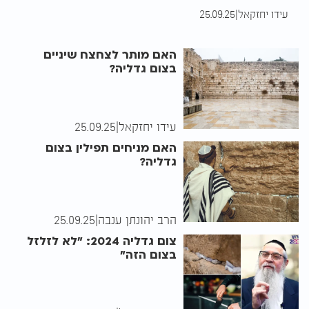
עידו יחזקאל
|
25.09.25
האם מותר לצחצח שיניים
בצום גדליה?
עידו יחזקאל
|
25.09.25
האם מניחים תפילין בצום
גדליה?
הרב יהונתן ענבה
|
25.09.25
צום גדליה 2024: "לא לזלזל
בצום הזה"