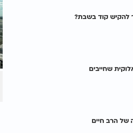
ר להקיש קוד בשבת?
וקית שחייבים
של הרב חיים