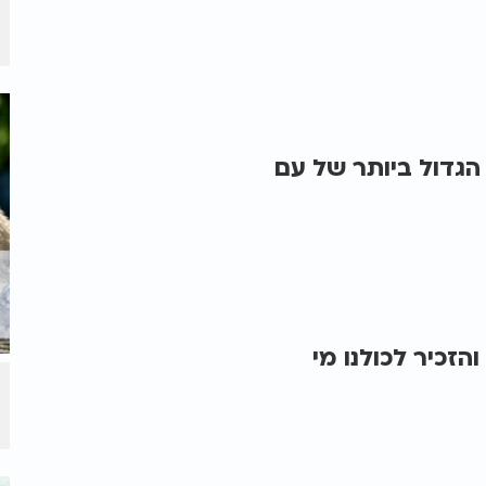
נה: "זה הנס הגדול ביותר של עם
והזכיר לכולנו מי