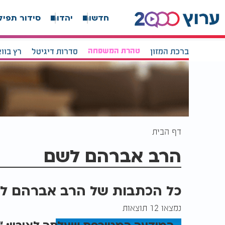
חדשות
יהדות
סידור תפיל
ברכת המזון
טהרת המשפחה
סדרות דיגיטל
רץ בוו
דף הבית
הרב אברהם לשם
כל הכתבות של הרב אברהם ל
נמצאו 12 תוצאות