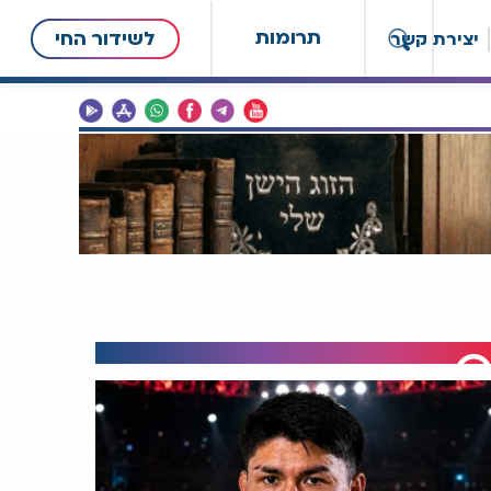
תרומות
לשידור החי
יצירת קשר