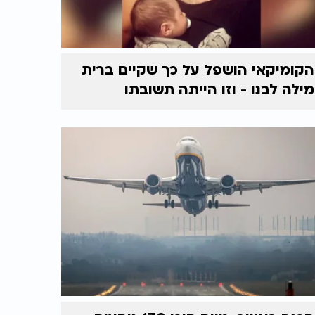
הקומיקאי הושפל על כך שקיים ברית
מילה לבנו - וזו הייתה תשובתו