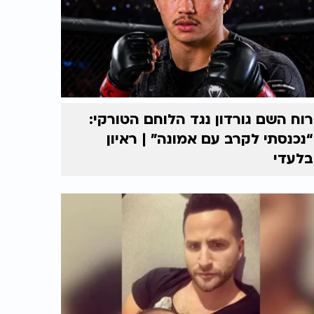
רוח השם גורדון נגד הלוחם הטורקי:
“נכנסתי לקרב עם אמונה” | ראיון
בלעדי