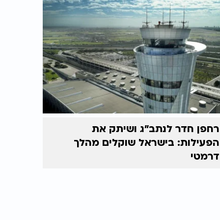
רחפן חדר לנתב"ג ושיתק את
הפעילות: בישראל שוקלים מהלך
דרמטי