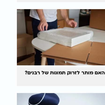
האם מותר לזרוק תמונות של רבנים?