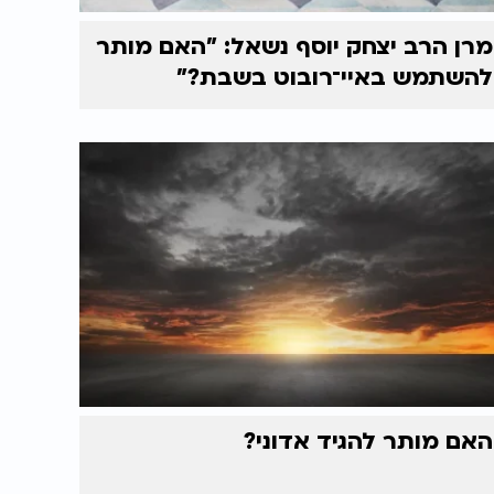
מרן הרב יצחק יוסף נשאל: "האם מותר
להשתמש באיי־רובוט בשבת?"
האם מותר להגיד אדוני?