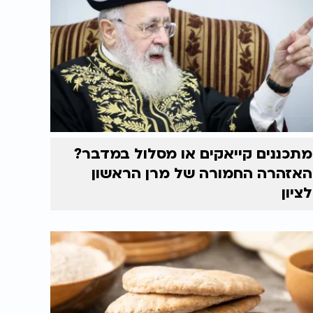
מתכננים קייאקים או מסלול במדבר?
האזהרה החמורה של מרן הראשון
לציון