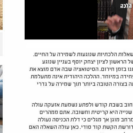
שאלות הלכתיות שנוגעות לשמירה על החיים.
ראשון לציון יצחק יוסף בעניין שנוגע
נו בזמן חירום. הסיטואציה שבה אדם מוצא את
חידה במיוחד. ההלכה היהודית אינה מתעלמת
 בצורה הטובה ביותר תוך שמירה על גדרי
רחוב בשבת קודש ולפתע נשמעת אזעקה עולה
 שנייה היא קריטית וחשובה. אתם ממהרים
רחב מוגן אך מגלים כי דלת הכניסה נעולה
דורשת הקשת קוד סודי. כאן עולה השאלה האם