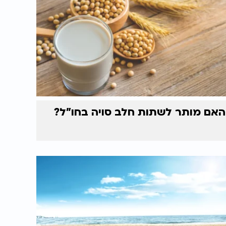
האם מותר לשתות חלב סויה בחו"ל?