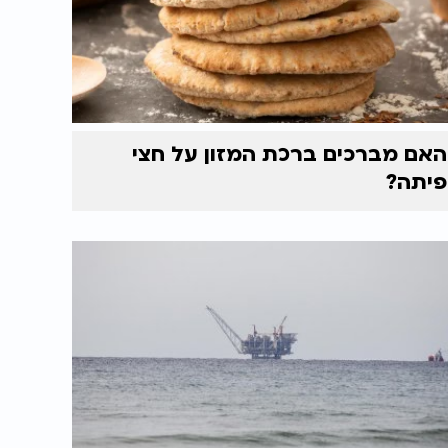
האם מברכים ברכת המזון על חצי
פיתה?