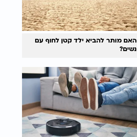
האם מותר להביא ילד קטן לחוף עם
נשים?