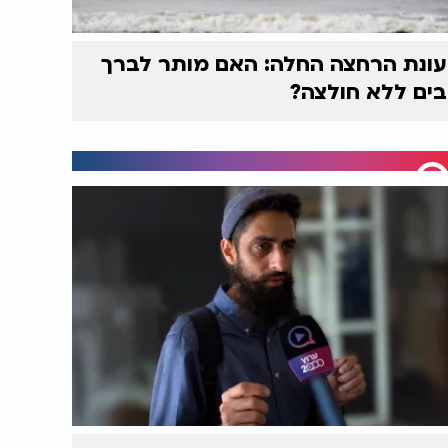
עונת הרחצה החלה: האם מותר לברך
בים ללא חולצה?