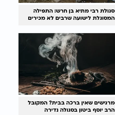
סגולת רבי מתיא בן חרש: התפילה
המסוגלת לישועה שרבים לא מכירים
מרגישים שאין ברכה בבית? המקובל
הרב יוסף ביטון בסגולה נדירה