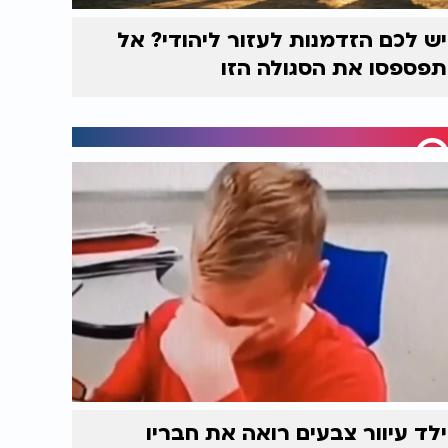
יש לכם הזדמנות לעזור ליהודי? אל
תפספסו את הסגולה הזו
ילד עיוור צבעים רואה את חבריו