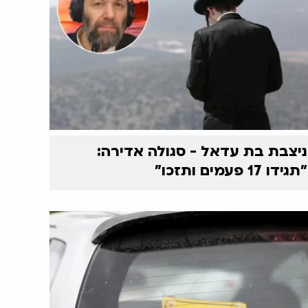
ניצבת בת עדאל - סגולה אדירה:
"תגידו 17 פעמים ותזכו"