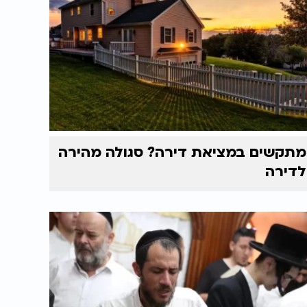
מתקשים במציאת דירה? סגולה מהירה
לדירה