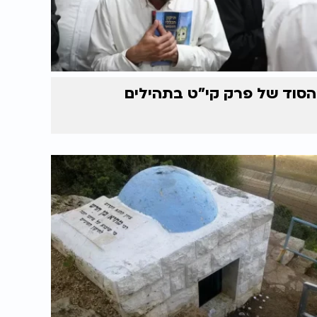
הסוד של פרק קי"ט בתהילים