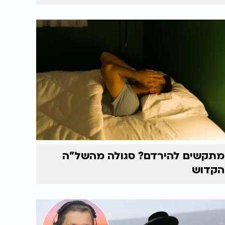
מתקשים להירדם? סגולה מהשל"ה
הקדוש