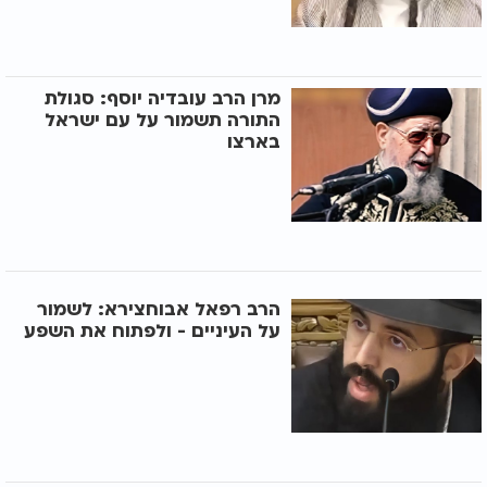
מרן הרב עובדיה יוסף: סגולת
התורה תשמור על עם ישראל
בארצו
הרב רפאל אבוחצירא: לשמור
על העיניים - ולפתוח את השפע