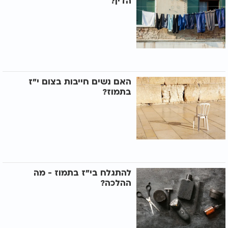
הדין?
האם נשים חייבות בצום י"ז
בתמוז?
להתגלח בי"ז בתמוז - מה
ההלכה?