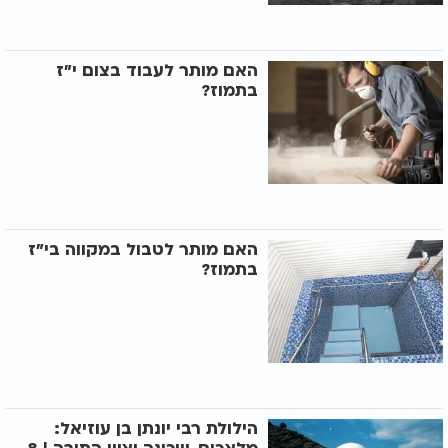
האם מותר לעבוד בצום י"ז
בתמוז?
האם מותר לטבול במקווה בי"ז
בתמוז?
הילולת רבי יונתן בן עוזיאל: