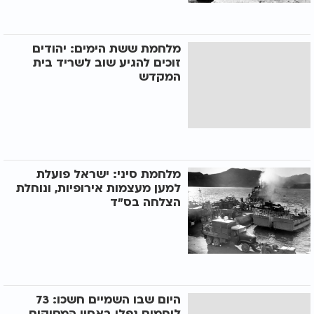
מלחמת ששת הימים: יהודים
זוכים להגיע שוב לשריד בית
המקדש
מלחמת סיני: ישראל פועלת
למען מעצמות אירופיות, ונוחלת
הצלחה בס"ד
היום שבו השמיים חשכו: 73
לוחמים נפלו באסון המסוקים