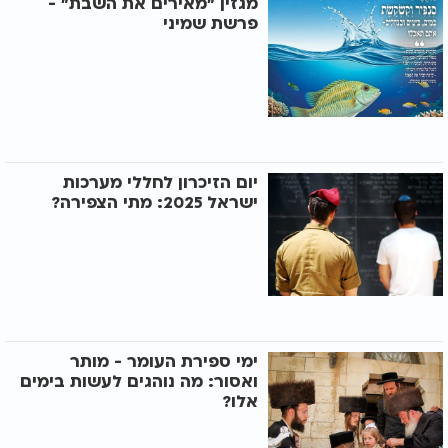
מגזין "מאירים את השבת" -
פרשת שמיני
יום הזיכרון לחללי מערכות
ישראל 2025: מתי הצפירה?
ימי ספירת העומר - מותר
ואסור: מה נוהגים לעשות בימים
אלו?