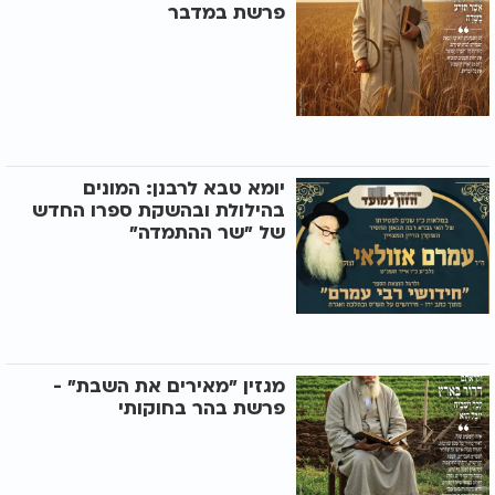
פרשת במדבר
יומא טבא לרבנן: המונים
בהילולת ובהשקת ספרו החדש
של "שר ההתמדה"
מגזין "מאירים את השבת" -
פרשת בהר בחוקותי