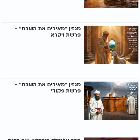
מגזין "מאירים את השבת" -
פרשת ויקרא
מגזין "מאירים את השבת" -
פרשת פקודי