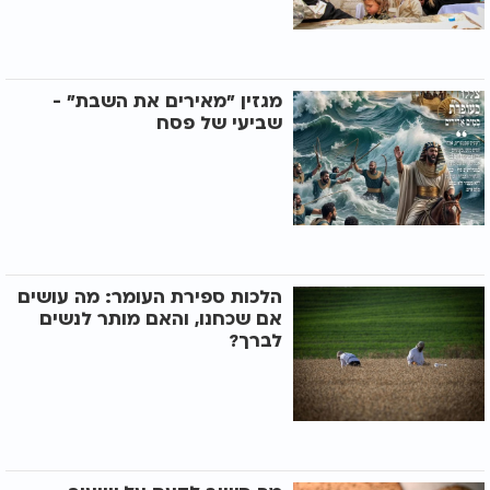
מגזין "מאירים את השבת" -
שביעי של פסח
הלכות ספירת העומר: מה עושים
אם שכחנו, והאם מותר לנשים
לברך?