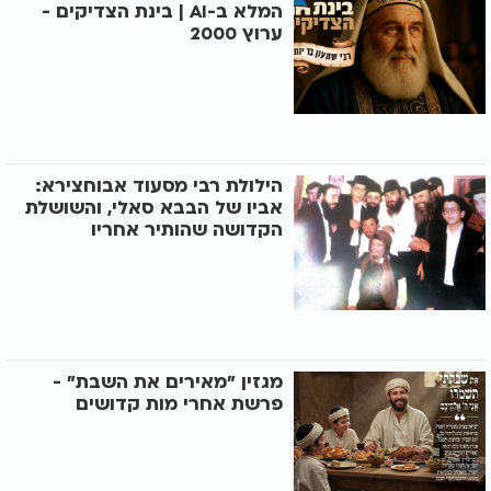
המלא ב-AI | בינת הצדיקים -
ערוץ 2000
הילולת רבי מסעוד אבוחצירא:
אביו של הבבא סאלי, והשושלת
הקדושה שהותיר אחריו
מגזין "מאירים את השבת" -
פרשת אחרי מות קדושים