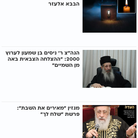
הבבא אלעזר
הגה"צ ר' ניסים בן שמעון לערוץ
2000: "ההצלחה הצבאית באה
מן השמיים"
מגזין "מאירים את השבת":
פרשת "שלח לך"