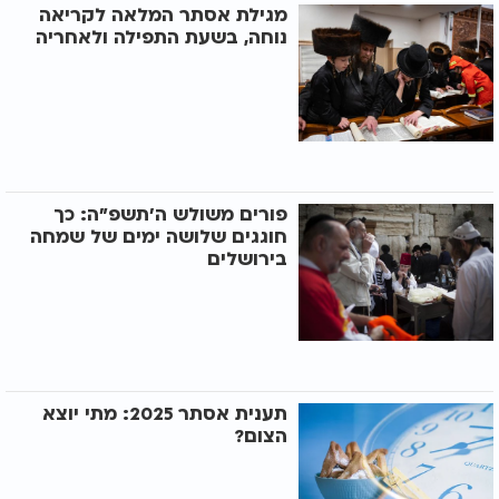
מגילת אסתר המלאה לקריאה
נוחה, בשעת התפילה ולאחריה
פורים משולש ה'תשפ"ה: כך
חוגגים שלושה ימים של שמחה
בירושלים
תענית אסתר 2025: מתי יוצא
הצום?