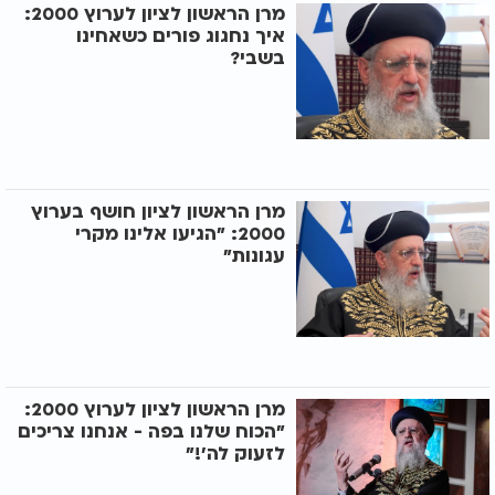
מרן הראשון לציון לערוץ 2000:
איך נחגוג פורים כשאחינו
בשבי?
מרן הראשון לציון חושף בערוץ
2000: "הגיעו אלינו מקרי
עגונות"
מרן הראשון לציון לערוץ 2000:
"הכוח שלנו בפה - אנחנו צריכים
לזעוק לה'!"