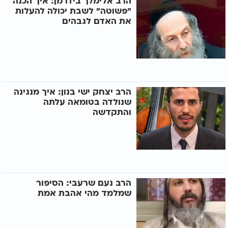
הרב אלימלך בידרמן: איך הכנה
"פשוטה" לשבת יכולה להעלות
את האדם לגבהים
הרב יצחק ישי בנון: איך מנגינה
שנולדה בטומאה עלתה
והתקדשה
הרב נעם שרעבי: הסיפור
שמלמד מהי אהבת אמת