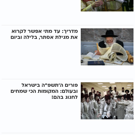
מדריך: עד מתי אפשר לקרוא
את מגילת אסתר, בלילה וביום
פורים ה'תשפ"ה בישראל
ובעולם: המקומות הכי שמחים
לחגוג בהם!