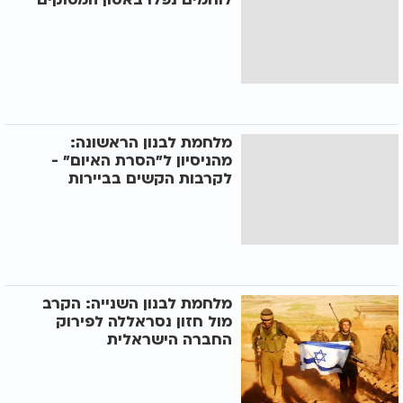
מלחמת לבנון הראשונה:
מהניסיון ל"הסרת האיום" -
לקרבות הקשים בביירות
מלחמת לבנון השנייה: הקרב
מול חזון נסראללה לפירוק
החברה הישראלית