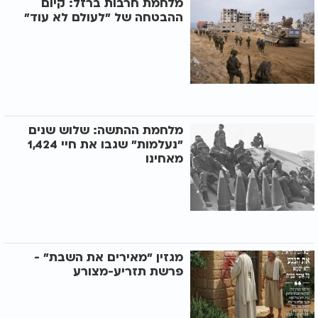
מלחמת חרבות ברזל: קיום
ההבטחה של "לעולם לא עוד"
מלחמת ההתשה: שלוש שנים
"נעלמות" שגבו את חיי 1,424
מאחינו
מגזין "מאירים את השבת" -
פרשת תזריע-מצורע