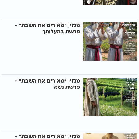
מגזין "מאירים את השבת" -
פרשת בהעלותך
מגזין "מאירים את השבת" -
פרשת נשא
מגזין "מאירים את השבת" -