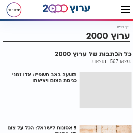
שידור חי
דף הבית
ערוץ 2000
כל הכתבות של ערוץ 2000
נמצאו 1567 תוצאות
תשעה באב תשפ"ו: אלו זמני
כניסת הצום ויציאתו
5 אסונות לישראל: הכל על צום