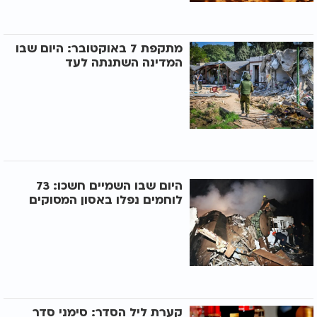
מתקפת 7 באוקטובר: היום שבו
המדינה השתנתה לעד
היום שבו השמיים חשכו: 73
לוחמים נפלו באסון המסוקים
קערת ליל הסדר: סימני סדר