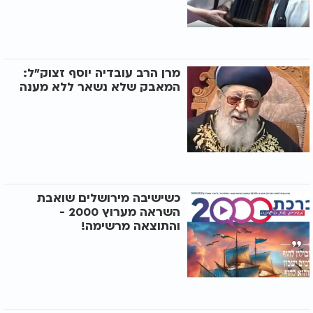
מרן הרב עובדיה יוסף זצוק"ל:
המאבק שלא נשאר ללא מענה
כשישיבה מירושלים שואבת
השראה מערוץ 2000 -
והתוצאה מרשימה!