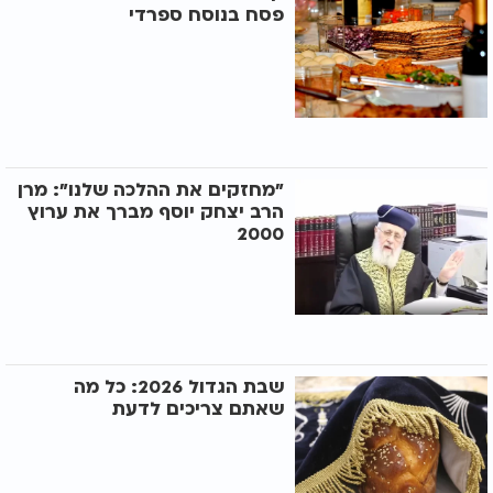
פסח בנוסח ספרדי
"מחזקים את ההלכה שלנו": מרן
הרב יצחק יוסף מברך את ערוץ
2000
שבת הגדול 2026: כל מה
שאתם צריכים לדעת