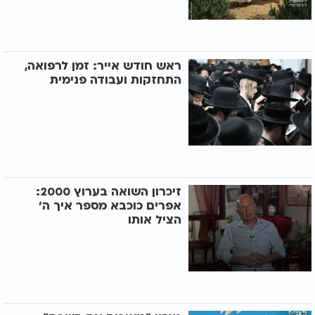
ראש חודש אייר: זמן לרפואה,
התחזקות ועבודה פנימית
זיכרון השואה בערוץ 2000:
אפרים כוכבא מספר איך ה'
הציל אותו