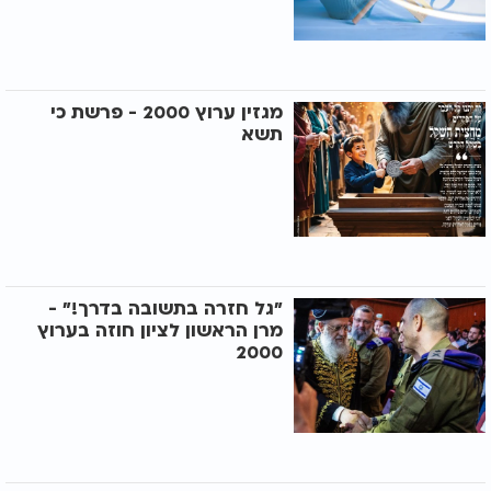
מגזין ערוץ 2000 - פרשת כי
תשא
"גל חזרה בתשובה בדרך!" -
מרן הראשון לציון חוזה בערוץ
2000