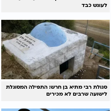
לעונש כבד
סגולת רבי מתיא בן חרש: התפילה המסוגלת
לישועה שרבים לא מכירים