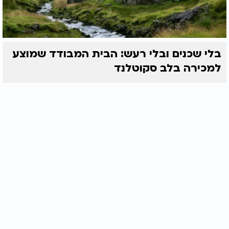
בלי שכנים ובלי רעש: הבית המבודד שמוצע
למכירה בלב סקוטלנד