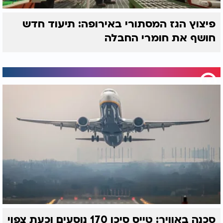
פיצוץ הגז המסתורי באירופה: תיעוד חדש
חושף את חומרי החבלה
סכנה באוויר: טייס סיכן 170 נוסעים וכעת צפוי