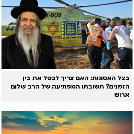
בצל האסונות: האם צריך לבטל את בין
הזמנים? תשובתו המפתיעה של הרב שלום
ארוש