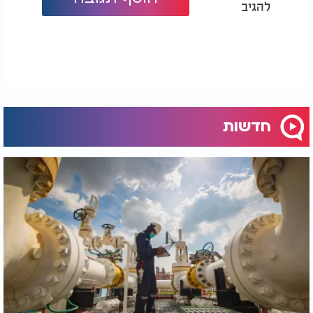
להגיב
חדשות