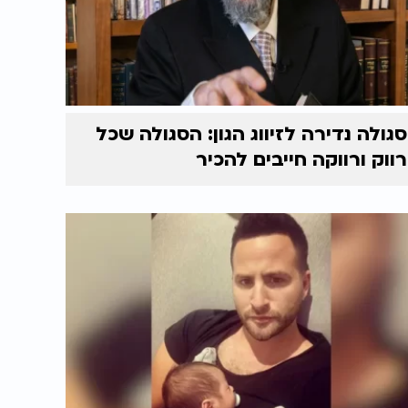
סגולה נדירה לזיווג הגון: הסגולה שכל
רווק ורווקה חייבים להכיר