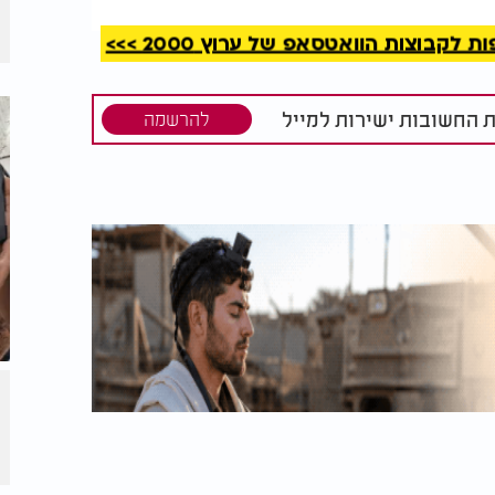
קבוצות הוואטסאפ של ערוץ 2000 >>>
ת החשובות ישירות למייל
להרשמה