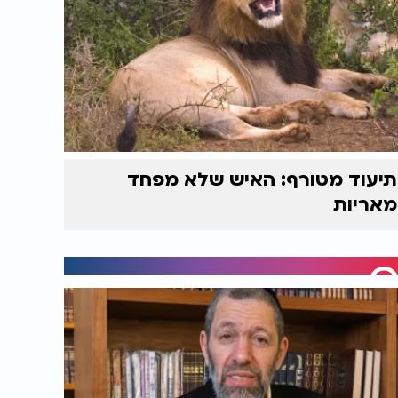
תיעוד מטורף: האיש שלא מפחד
מאריות