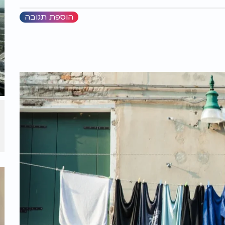
הוספת תגובה