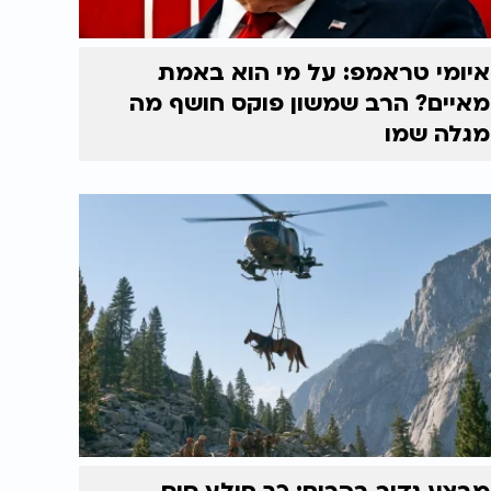
איומי טראמפ: על מי הוא באמת
מאיים? הרב שמשון פוקס חושף מה
מגלה שמו