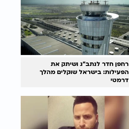
רחפן חדר לנתב"ג ושיתק את
הפעילות: בישראל שוקלים מהלך
דרמטי