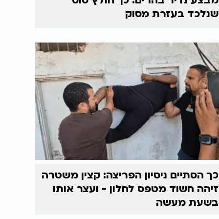
מבצע נדיר בהרים: כך חולץ סוס
שנלכד בעזרת מסוק
כך הסתיים ניסיון הפריצה: קצין משטרה
זיהה חשוד מטפס לחלון - ועצר אותו
בשעת מעשה