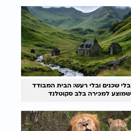
בלי שכנים ובלי רעש: הבית המבודד
שמוצע למכירה בלב סקוטלנד