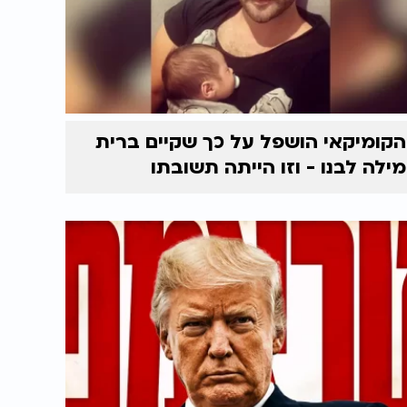
הקומיקאי הושפל על כך שקיים ברית
מילה לבנו - וזו הייתה תשובתו