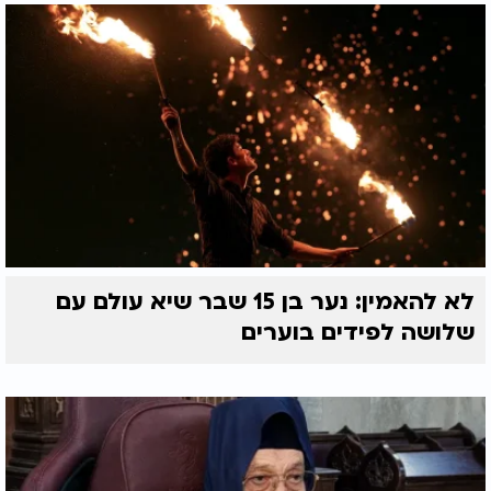
לא להאמין: נער בן 15 שבר שיא עולם עם
שלושה לפידים בוערים