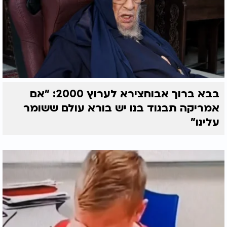
בבא ברוך אבוחצירא לערוץ 2000: "אם
אמריקה תבגוד בנו יש בורא עולם ששומר
עלינו"