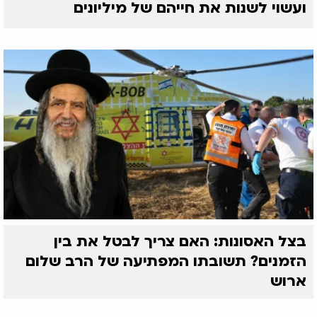
ועשוי לשנות את חייהם של מיליונים
בצל האסונות: האם צריך לבטל את בין
הזמנים? תשובתו המפתיעה של הרב שלום
ארוש