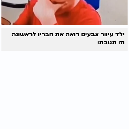
ילד עיוור צבעים רואה את חבריו לראשונה
וזו תגובתו