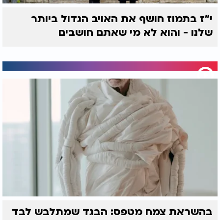
י"ז בתמוז חושף את האויב הגדול ביותר
שלנו - והוא לא מי שאתם חושבים
בהשראת צמח מטפס: הבגד שמתלבש לבד