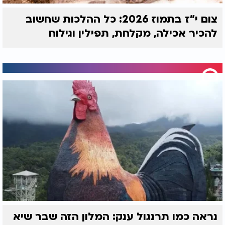
צום י"ז בתמוז 2026: כל ההלכות שחשוב
להכיר אכילה, מקלחת, תפילין וגילוח
נראה כמו תרנגול ענק: המלון הזה שבר שיא