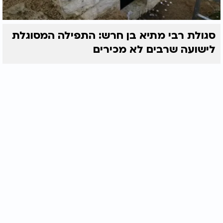
סגולת רבי מתיא בן חרש: התפילה המסוגלת
לישועה שרבים לא מכירים