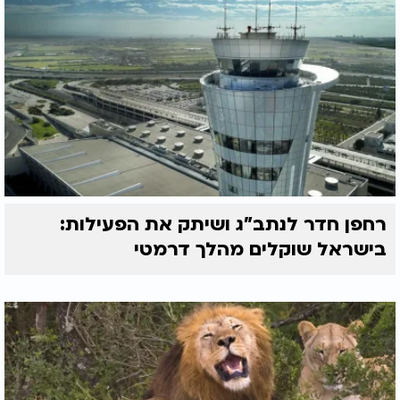
רחפן חדר לנתב"ג ושיתק את הפעילות:
בישראל שוקלים מהלך דרמטי