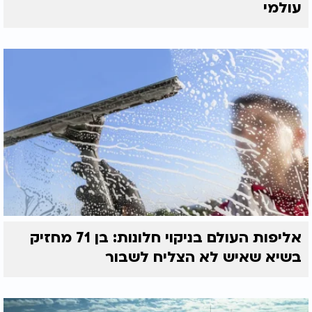
עולמי
אליפות העולם בניקוי חלונות: בן 71 מחזיק
בשיא שאיש לא הצליח לשבור