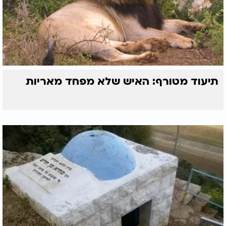
תיעוד מטורף: האיש שלא מפחד מאריות