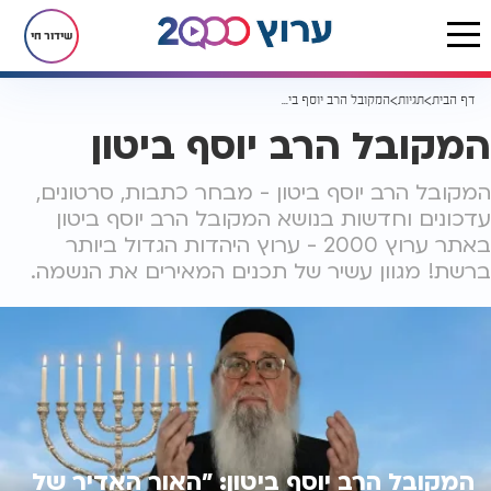
שידור חי
דף הבית
תגיות
המקובל הרב יוסף ביטון
המקובל הרב יוסף ביטון
המקובל הרב יוסף ביטון - מבחר כתבות, סרטונים,
עדכונים וחדשות בנושא המקובל הרב יוסף ביטון
באתר ערוץ 2000 - ערוץ היהדות הגדול ביותר
ברשת! מגוון עשיר של תכנים המאירים את הנשמה.
המקובל הרב יוסף ביטון: "האור האדיר של