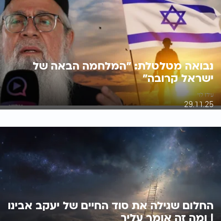
נבואה מטלטלת: "המלחמה הבאה של
ישראל קרובה"
עידו לוי
29.11.25
החלום שגילה את סוד החיים של יעקב אבינו
| ומה זה אומר עליך