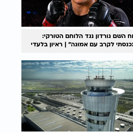
ח השם גורדון נגד הלוחם הטורקי:
כנסתי לקרב עם אמונה” | ראיון בלעדי