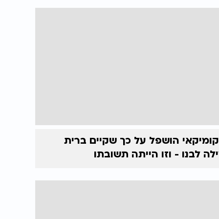
ומיקאי הושפל על כך שקיים ברית
לה לבנו - וזו הייתה תשובתו