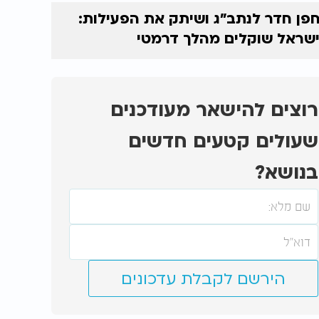
פן חדר לנתב"ג ושיתק את הפעילות:
שראל שוקלים מהלך דרמטי
רוצים להישאר מעודכנים
שעולים קטעים חדשים
בנושא?
הירשם לקבלת עדכונים