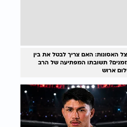
ל האסונות: האם צריך לבטל את בין
מנים? תשובתו המפתיעה של הרב
ום ארוש