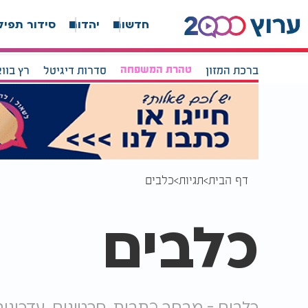
חדשות
יהדות
סידור תפיל
ברכת המזון
טהרת המשפחה
סדרות דיגיטל
רץ בוו
דף הבית
תגיות
כלבים
כלבים