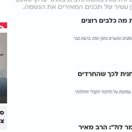
ון עשיר של תכנים המאירים את הנשמה.
 מה כלבים רוצים
פטים אנושיים בזמן אמת. ברשת כבר
חנית לכך שהחרדים
 עמוקות על החיבור הקבלי וההלכתי
צפ
 לו?": הרב מאיר