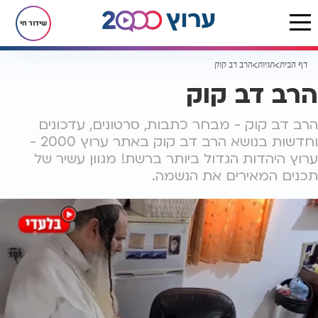
שידור חי
דף הבית
תגיות
הרב דב קוק
הרב דב קוק
הרב דב קוק - מבחר כתבות, סרטונים, עדכונים
וחדשות בנושא הרב דב קוק באתר ערוץ 2000 -
ערוץ היהדות הגדול ביותר ברשת! מגוון עשיר של
תכנים המאירים את הנשמה.