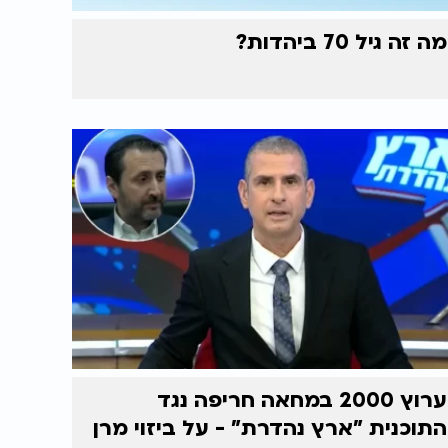
מה זה גיל 70 ביהדות?
ערוץ 2000 במחאה חריפה נגד
התוכנית "ארץ נהדרת" - על ביזוי מרן