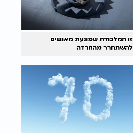
זו המלכודת שמונעת מאנשים
להשתחרר מהחרדה