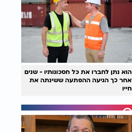
הוא נתן לחברו את כל חסכונותיו - שנים
אחר כך הגיעה ההפתעה ששינתה את
חייו