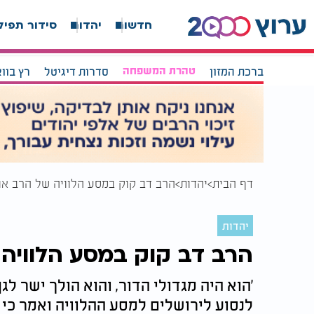
חדשות
יהדות
סידור תפיל
ברכת המזון
טהרת המשפחה
סדרות דיגיטל
רץ בוו
דף הבית
יהדות
הרב דב קוק במסע הלוויה של הרב אור
יהדות
הרב דב קוק במסע הלוויה 
'הוא היה מגדולי הדור, והוא הולך ישר לג
לנסוע לירושלים למסע ההלוויה ואמר כי 