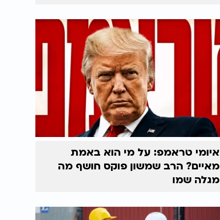
איומי טראמפ: על מי הוא באמת
מאיים? הרב שמשון פוקס חושף מה
מגלה שמו