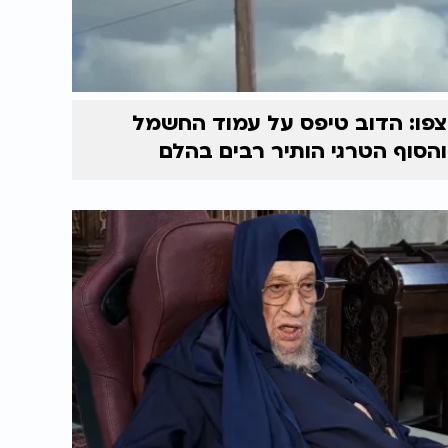
צפו: הדוב טיפס על עמוד החשמל
והסוף הטרגי הותיר רבים בהלם