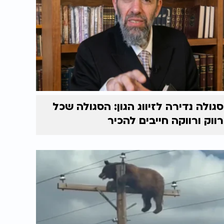
סגולה נדירה לזיווג הגון: הסגולה שכל
רווק ורווקה חייבים להכיר