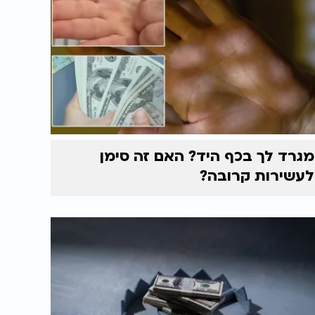
מגרד לך בכף היד? האם זה סימן
לעשירות קרובה?