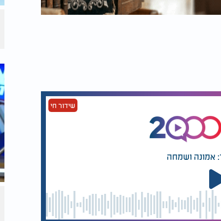
שידור חי
: אמונה ושמחה