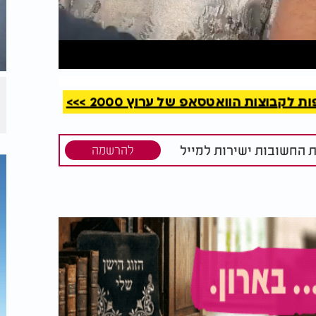
קריאה
קבוצות הוואטסאפ של ערוץ 2000 >>>
ת החשובות ישירות למייל
להרשמה