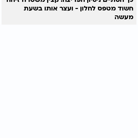
חשוד מטפס לחלון - ועצר אותו בשעת
מעשה