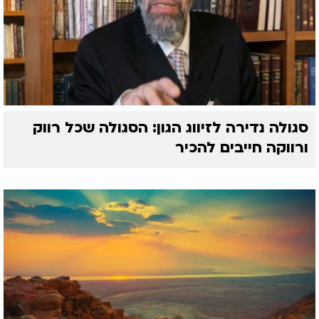
סגולה נדירה לזיווג הגון: הסגולה שכל רווק
ורווקה חייבים להכיר