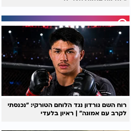
רוח השם גורדון נגד הלוחם הטורקי: “נכנסתי
לקרב עם אמונה” | ראיון בלעדי