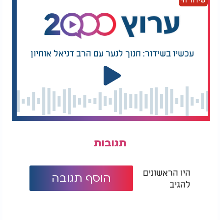
עכשיו בשידור: חנוך לנער עם הרב דניאל אוחיון
תגובות
היו הראשונים
הוסף תגובה
להגיב