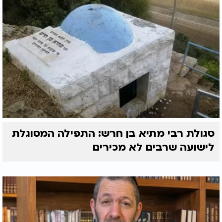
סגולת רבי מתיא בן חרש: התפילה המסוגלת
לישועה שרבים לא מכירים