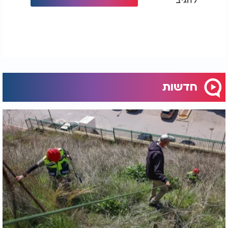
חדשות