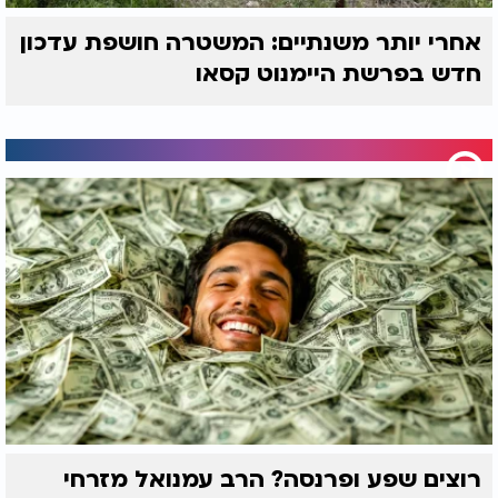
אחרי יותר משנתיים: המשטרה חושפת עדכון
חדש בפרשת היימנוט קסאו
רוצים שפע ופרנסה? הרב עמנואל מזרחי