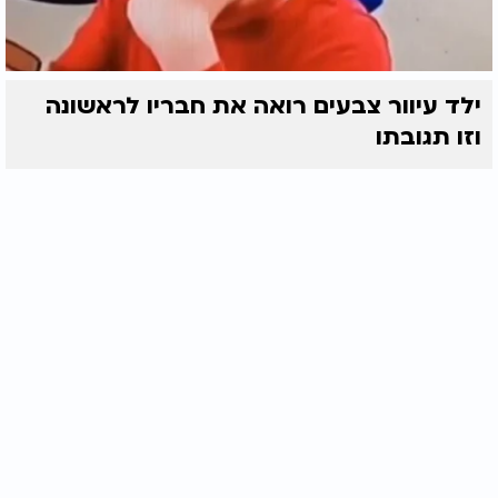
ילד עיוור צבעים רואה את חבריו לראשונה
וזו תגובתו