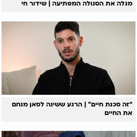
מגלה את הסגולה המפתיעה | שידור חי
“זה סכנת חיים” | הרגע ששינה לסאן מנחם
את החיים