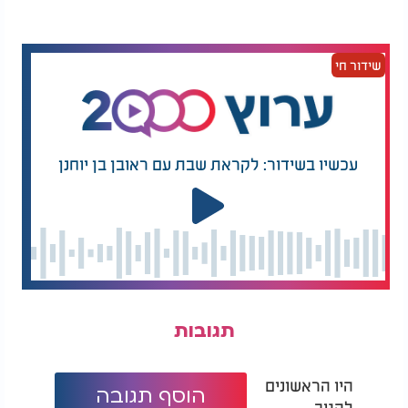
שידור חי
עכשיו בשידור: לקראת שבת עם ראובן בן יוחנן
תגובות
היו הראשונים
הוסף תגובה
להגיב