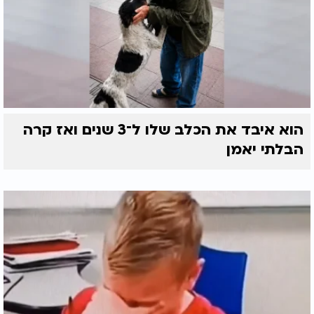
הוא איבד את הכלב שלו ל־3 שנים ואז קרה
הבלתי יאמן