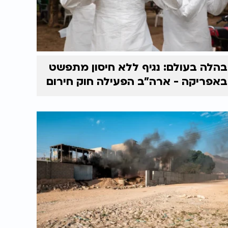
בהלה בעולם: נגיף ללא חיסון מתפשט
באפריקה - ארה"ב הפעילה חוק חירום