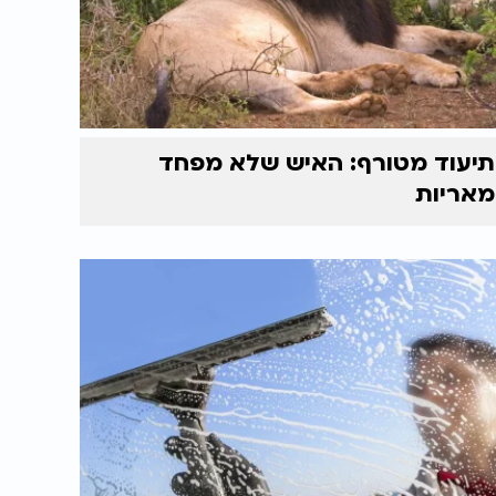
תיעוד מטורף: האיש שלא מפחד
מאריות