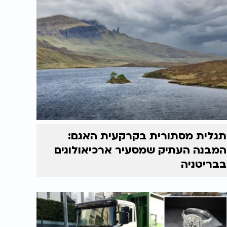
תגלית מסתורית בקרקעית האגם:
המבנה העתיק שמסעיר ארכיאולוגים
בבריטניה