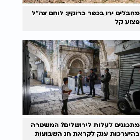
מחבלים ירו בכפר ברוקין: לוחם צה"ל
פצוע קל
מתכננים לעלות לירושלים? המשטרה
בהיערכות ענק לקראת חג השבועות