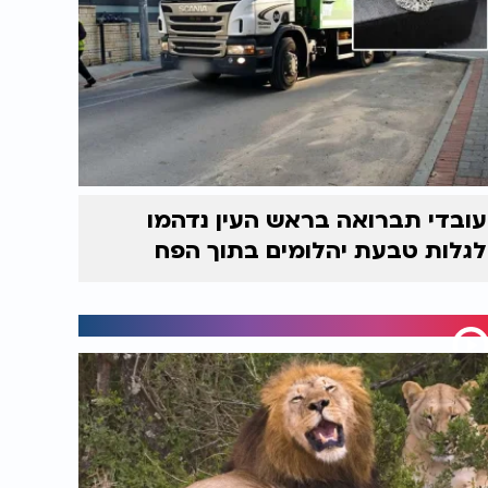
עובדי תברואה בראש העין נדהמו
לגלות טבעת יהלומים בתוך הפח