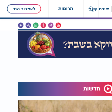
תרומות
לשידור החי
יצירת קשר
חדשות