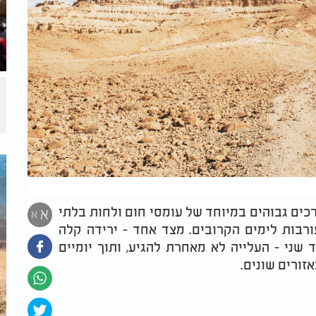
כים גבוהים במיוחד של עומסי חום ולחות בלתי
א
א
ורבות לימים הקרובים. מצד אחד - ירידה קלה
שני - העלייה לא מאחרת להגיע, ותוך יומיים
זורים שונים.