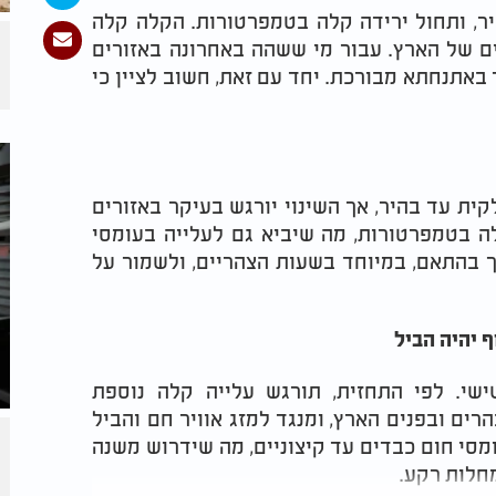
היר, ותחול ירידה קלה בטמפרטורות. הקלה קלה
ים של הארץ. עבור מי ששהה באחרונה באזורים
יים - מדובר באתנחתא מבורכת. יחד עם זאת, חשוב לציין כי
קית עד בהיר, אך השינוי יורגש בעיקר באזורים
ה בטמפרטורות, מה שיביא גם לעלייה בעומסי
 בהתאם, במיוחד בשעות הצהריים, ולשמור על
ף יהיה הביל
ישי. לפי התחזית, תורגש עלייה קלה נוספת
רים ובפנים הארץ, ומנגד למזג אוויר חם והביל
ומסי חום כבדים עד קיצוניים, מה שידרוש משנה
מחלות רקע.