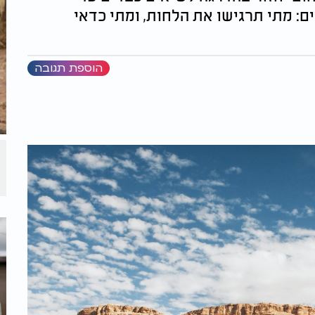
ם: מתי תרגישו את הלחות, ומתי כדאי
הוספת תגובה