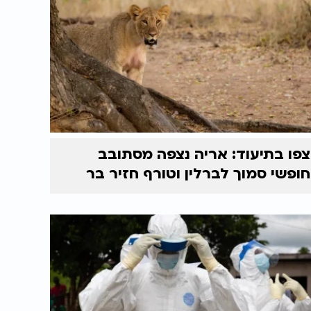
צפו בתיעוד: אריה נצפה מסתובב
חופשי סמוך לברלין וטורף חזיר בר