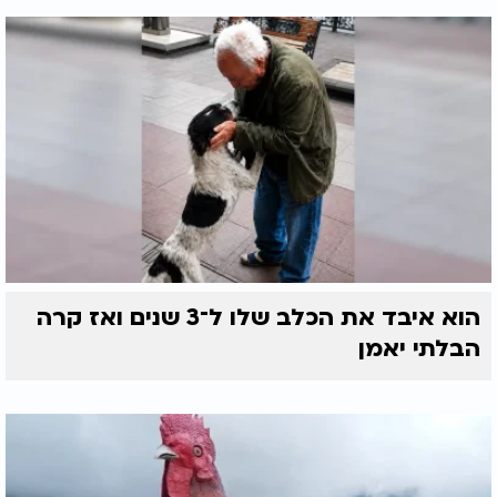
הוא איבד את הכלב שלו ל־3 שנים ואז קרה
הבלתי יאמן