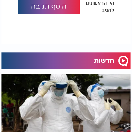
היו הראשונים
הוסף תגובה
להגיב
חדשות