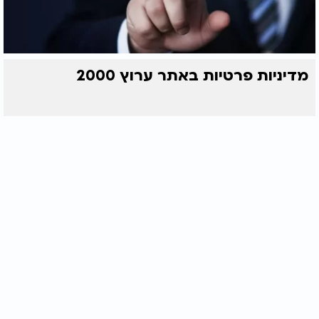
מדיניות פרטיות באתר ערוץ 2000