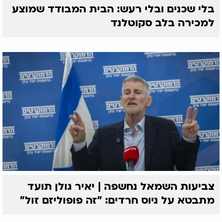
בלי שכנים ובלי רעש: הבית המבודד שמוצע
למכירה בלב סקוטלנד
צביעות השמאל נחשפה | יאיר גולן תועד
מתבטא על גיוס חרדים: "זה פופוליזם זול"