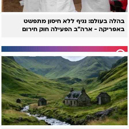
בהלה בעולם: נגיף ללא חיסון מתפשט
באפריקה - ארה"ב הפעילה חוק חירום