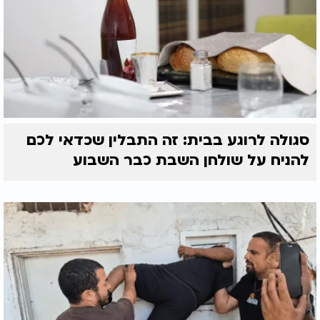
סגולה לרוגע בבית: זה התבלין שכדאי לכם
להניח על שולחן השבת כבר השבוע