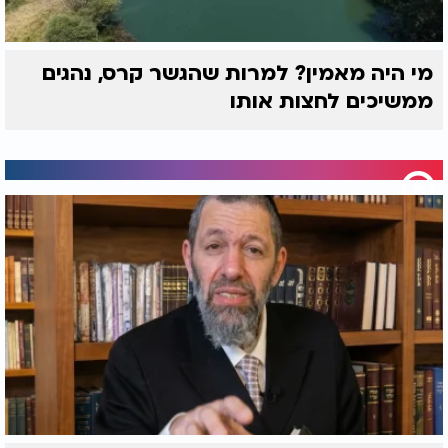
מי היה מאמין? למרות שהגשר קרס, נהגים
ממשיכים לחצות אותו