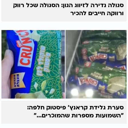
סגולה נדירה לזיווג הגון: הסגולה שכל רווק
ורווקה חייבים להכיר
סערת גלידת קראנץ' פיסטוק חלפה:
"השמועות מספרות שהמוכרים..."