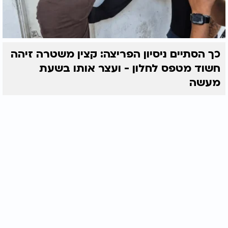
כך הסתיים ניסיון הפריצה: קצין משטרה זיהה
חשוד מטפס לחלון - ועצר אותו בשעת
מעשה