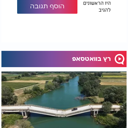
היו הראשונים
הוסף תגובה
להגיב
רץ בוואטסאפ