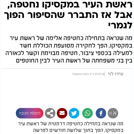
ראשת העיר במקסיקו נחטפה,
אבל אז התברר שהסיפור הפוך
לגמרי
מה שנראה בתחילה כחטיפה אלימה של ראשת עיר
במקסיקו, הפך לחקירה מסועפת הכוללת חשד
למעילה בכספי ציבור, חטיפה מבוימת וקשר לכאורה
בין בני משפחתה של ראשת העיר לבין החוטפים
עידו לוי
07.07.26 כ"ב תמוז התשפ"ו
א
א
הוספת תגובה
מה שנראה בתחילה כחטיפה דרמטית של ראשת עיר
במקסיקו, הפך בתוך שלושה חודשים לפרשה