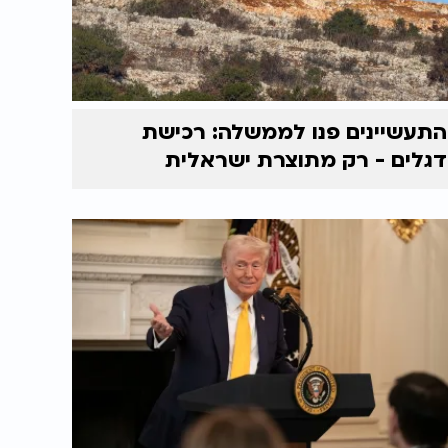
התעשיינים פנו לממשלה: רכישת
דגלים - רק מתוצרת ישראלית