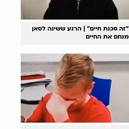
“זה סכנת חיים” | הרגע ששינה לסאן
מנחם את החיים