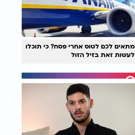
מתאים לכם לטוס אחרי פסח? כי תוכלו
לעשות זאת בזיל הזול