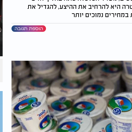
רה היא להרחיב את ההיצע, להגדיל את
במחירים נמוכים יותר
הוספת תגובה