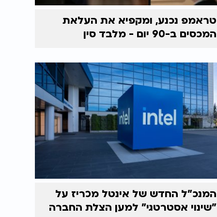
טראמפ נכנע, ומקפיא את העלאת
המכסים ב-90 יום - מלבד סין
המנכ"ל החדש של אינטל מכריז על
"שינוי אסטרטגי" למען הצלת החברה