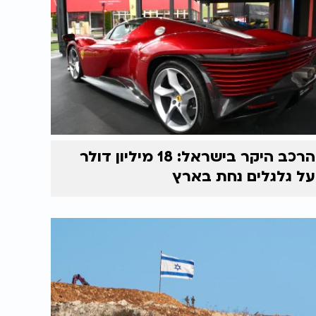
הרכב היקר בישראל: 18 מיליון דולר
על גלגלים נחת בארץ