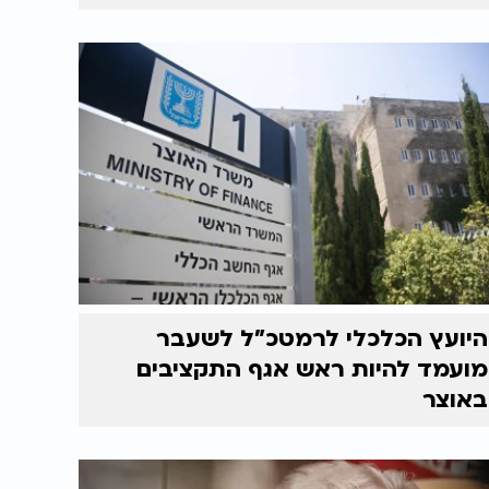
היועץ הכלכלי לרמטכ"ל לשעבר
מועמד להיות ראש אגף התקציבים
באוצר