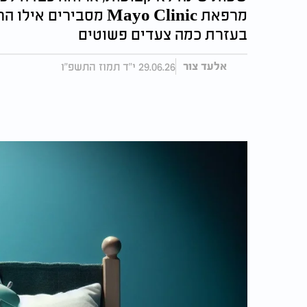
מרפאת Mayo Clinic מס
בעזרת כמה צעדים פשוטים
29.06.26 י"ד תמוז התשפ"ו
אלעד צור