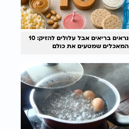
נראים בריאים אבל עלולים להזיק: 10
המאכלים שמטעים את כולם