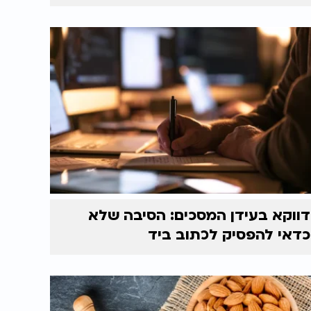
דווקא בעידן המסכים: הסיבה שלא
כדאי להפסיק לכתוב ביד