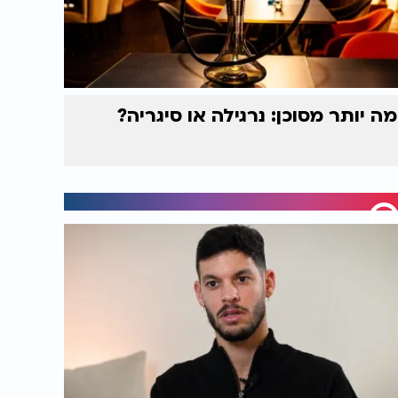
מה יותר מסוכן: נרגילה או סיגריה?