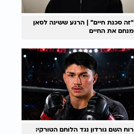
“זה סכנת חיים” | הרגע ששינה לסאן
מנחם את החיים
רוח השם גורדון נגד הלוחם הטורקי: