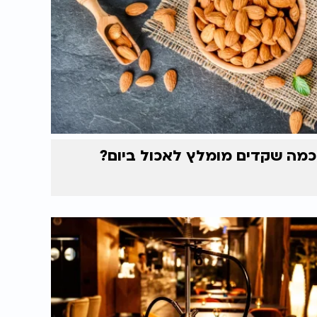
כמה שקדים מומלץ לאכול ביום?