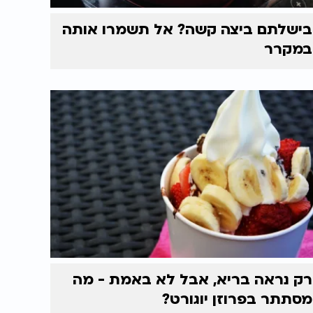
בישלתם ביצה קשה? אל תשמרו אותה
במקרר
רק נראה בריא, אבל לא באמת - מה
מסתתר בפרוזן יוגורט?