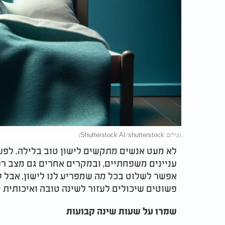
(צילום: Shutterstock AI/shutterstock)
לא מעט אנשים מתקשים לישון טוב בלילה. לפע
עניינים משפחתיים, ובמקרים אחרים גם מצב רפ
אפשר לשלוט בכל מה שמפריע לנו לישון, אבל ל
פשוטים שיכולים לעזור לשינה טובה ואיכותית י
שמרו על שעות שינה קבועות