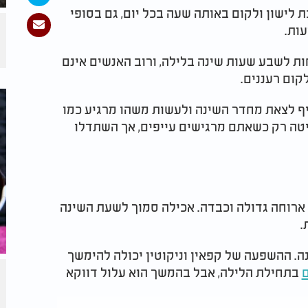
לישון ולקום באותה שעה בכל יום, גם בסופי
עות.
ות לשבע שעות שינה בלילה, ורוב האנשים אינם
קום רעננים.
יף לצאת מחדר השינה ולעשות משהו מרגיע כמו
יטה רק כשאתם מרגישים עייפים, אך השתדלו
 ארוחה גדולה וכבדה. אכילה סמוך לשעת השינה
.
נה. ההשפעה של קפאין וניקוטין יכולה להימשך
בתחילת הלילה, אבל בהמשך הוא עלול דווקא