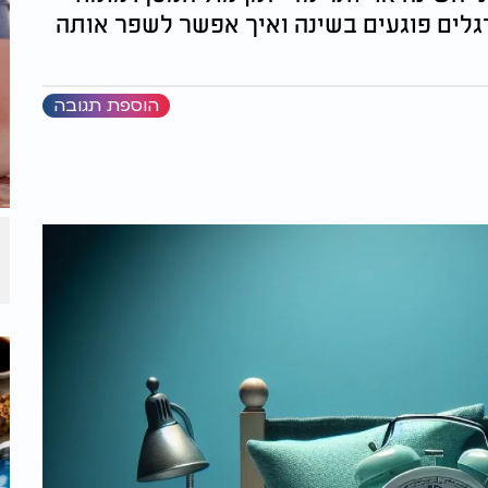
בירים אילו הרגלים פוגעים בשינה ואיך אפשר לשפר אותה
הוספת תגובה