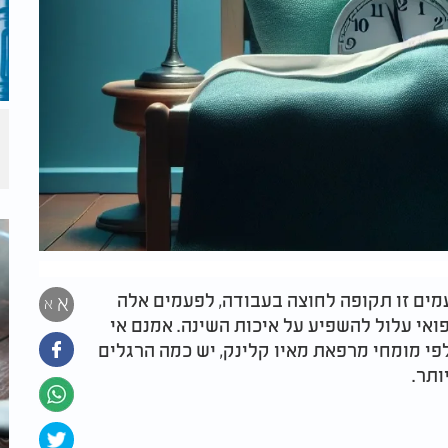
מים זו תקופה לחוצה בעבודה, לפעמים אלה
א
א
ואי עלול להשפיע על איכות השינה. אמנם אי
פי מומחי מרפאת מאיו קלינק, יש כמה הרגלים
ותר.