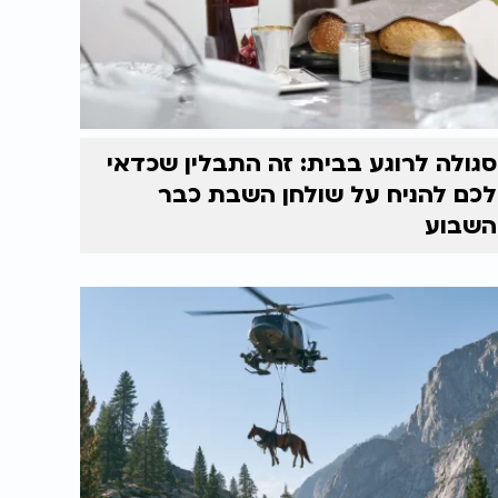
סגולה לרוגע בבית: זה התבלין שכדאי
לכם להניח על שולחן השבת כבר
השבוע