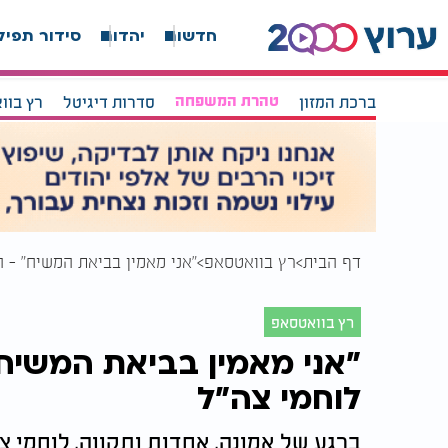
חדשות
יהדות
סידור תפיל
ברכת המזון
טהרת המשפחה
סדרות דיגיטל
רץ בוו
דף הבית
רץ בוואטסאפ
"אני מאמין בביאת המשיח" - 
רץ בוואטסאפ
"אני מאמין בביאת המשיח
לוחמי צה"ל
ברגע של אמונה, אחדות ותקווה, לוחמי צ