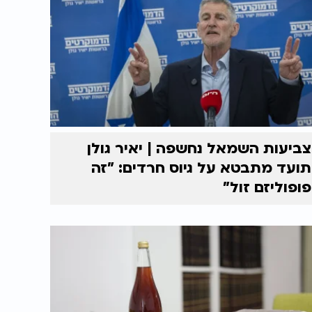
צביעות השמאל נחשפה | יאיר גולן
תועד מתבטא על גיוס חרדים: "זה
פופוליזם זול"