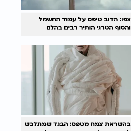
צפו: הדוב טיפס על עמוד החשמל
והסוף הטרגי הותיר רבים בהלם
בהשראת צמח מטפס: הבגד שמתלבש