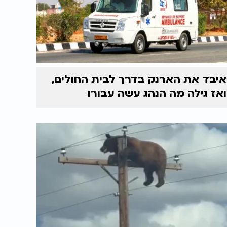
איבד את הארנק בדרך לבית החולים,
ואז גילה מה הנהג עשה עבורו