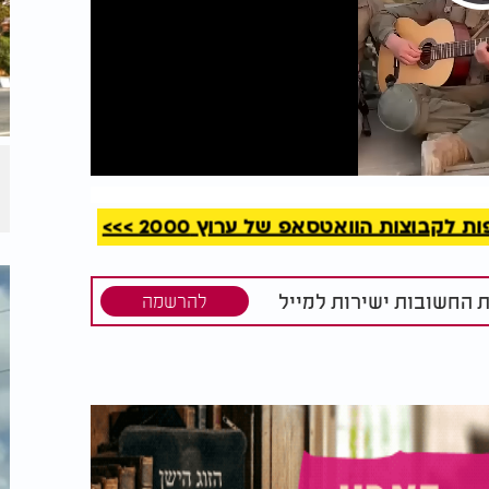
קריאה
קבוצות הוואטסאפ של ערוץ 2000 >>>
ת החשובות ישירות למייל
להרשמה