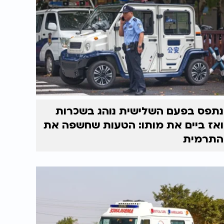
נתפס בפעם השלישית נוהג בשכרות
ואז ביים את מותו: הטעות שחשפה את
התרמית