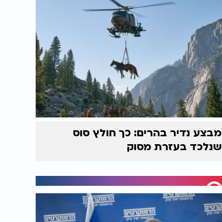
מבצע נדיר בהרים: כך חולץ סוס
שנלכד בעזרת מסוק