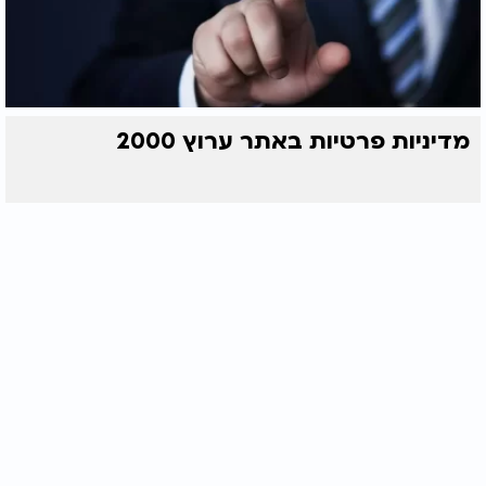
מדיניות פרטיות באתר ערוץ 2000