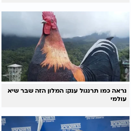
נראה כמו תרנגול ענק: המלון הזה שבר שיא
עולמי