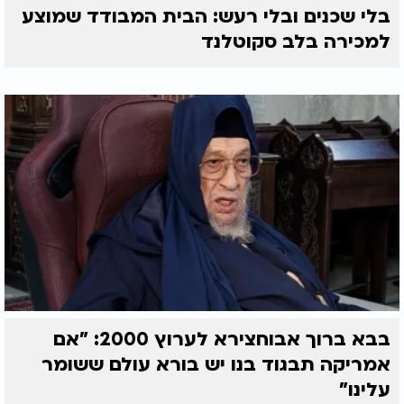
בלי שכנים ובלי רעש: הבית המבודד שמוצע
למכירה בלב סקוטלנד
בבא ברוך אבוחצירא לערוץ 2000: "אם
אמריקה תבגוד בנו יש בורא עולם ששומר
עלינו"