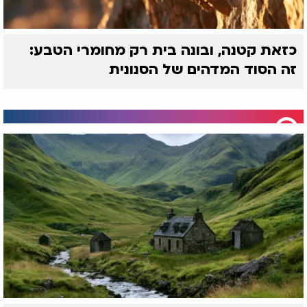
כזאת קטנה, ובונה בית רק מחומרי הטבע:
זה הסוד המדהים של הסנונית