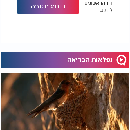
היו הראשונים
הוסף תגובה
להגיב
נפלאות הבריאה