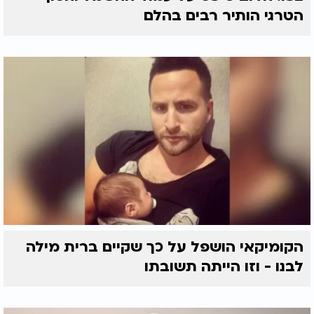
הטרגי הותיר רבים בהלם
הקומיקאי הושפל על כך שקיים ברית מילה
לבנו - וזו הייתה תשובתו