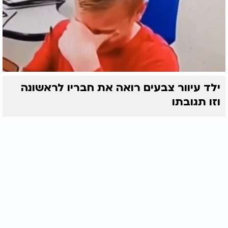
ילד עיוור צבעים רואה את חבריו לראשונה
וזו תגובתו