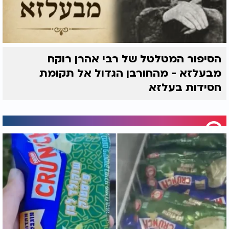
הסיפור המטלטל של רבי אהרן רוקח
מבעלזא - מהחורבן הגדול אל תקומת
חסידות בעלזא