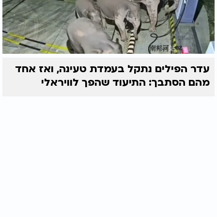
עדר הפילים נתקל בעמדת טעינה, ואז אחד
מהם הסתבך: התיעוד שהפך לוויראלי