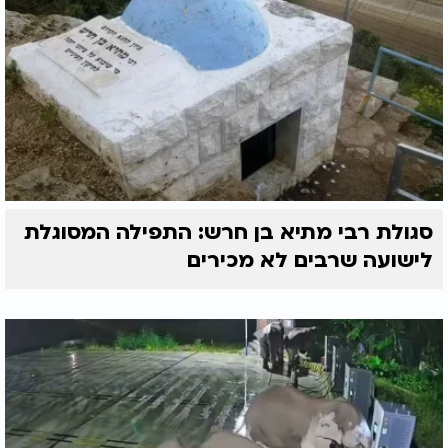
סגולת רבי מתיא בן חרש: התפילה המסוגלת
לישועה שרבים לא מכירים