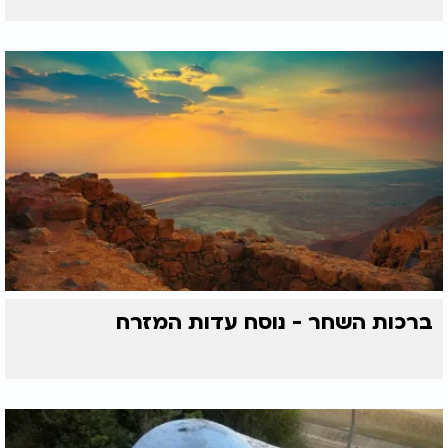
ברכות השחר - נוסח עדות המזרח