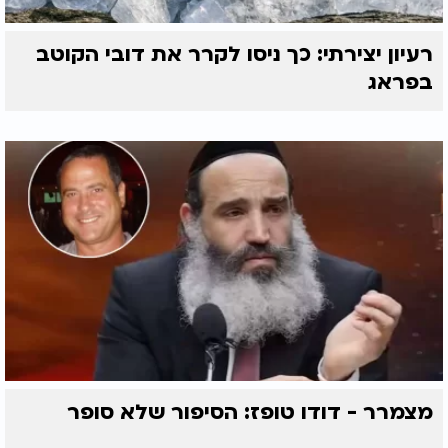
רעיון יצירתי: כך ניסו לקרר את דובי הקוטב
בפראג
מצמרר - דודו טופז: הסיפור שלא סופר