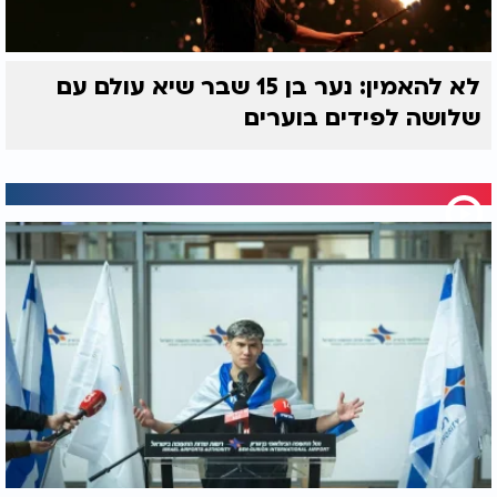
לא להאמין: נער בן 15 שבר שיא עולם עם
שלושה לפידים בוערים