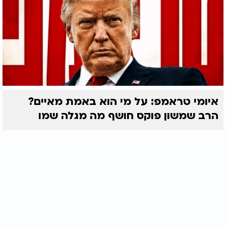
איומי טראמפ: על מי הוא באמת מאיים?
הרב שמשון פוקס חושף מה מגלה שמו