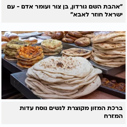
"אהבת השם גורדון, בן צור ועומר אדם - עם
ישראל חוזר לאבא"
ברכת המזון מקוצרת לנשים נוסח עדות
המזרח