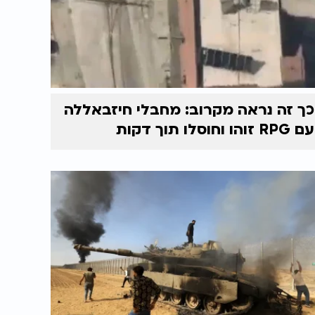
כך זה נראה מקרוב: מחבלי חיזבאללה
עם RPG זוהו וחוסלו תוך דקות