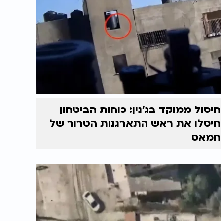
חיסול ממוקד בג'נין: כוחות הביטחון
חיסלו את ראש התארגנות הטרור של
חמאס