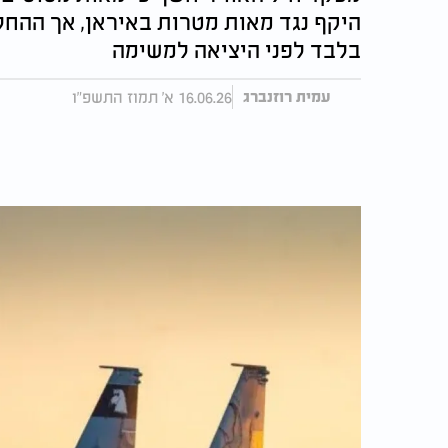
היקף נגד מאות מטרות באיראן, אך הה
בלבד לפני היציאה למשימה
16.06.26 א' תמוז התשפ"ו
עמית רוזנברג