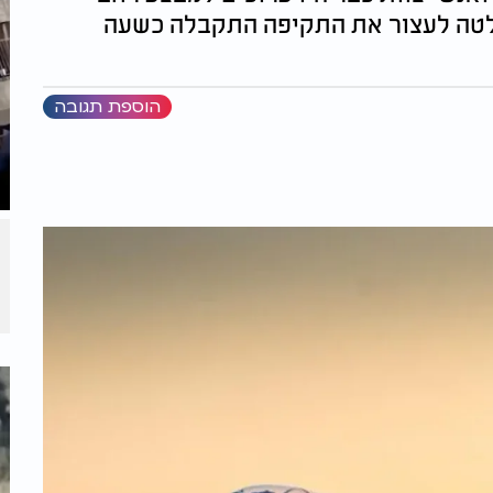
חלטה לעצור את התקיפה התקבלה כשעה
הוספת תגובה