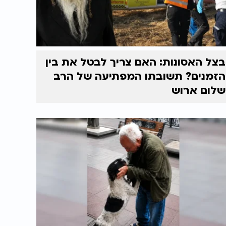
בצל האסונות: האם צריך לבטל את בין
הזמנים? תשובתו המפתיעה של הרב
שלום ארוש