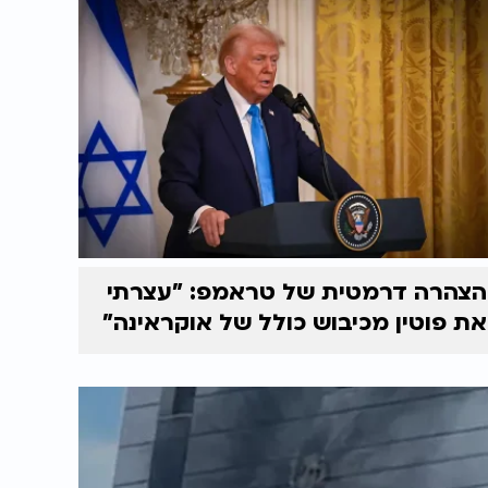
הצהרה דרמטית של טראמפ: "עצרתי
את פוטין מכיבוש כולל של אוקראינה"