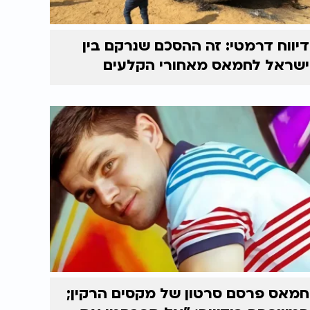
דיווח דרמטי: זה ההסכם שנרקם בין
ישראל לחמאס מאחורי הקלעים
חמאס פרסם סרטון של מקסים הרקין;