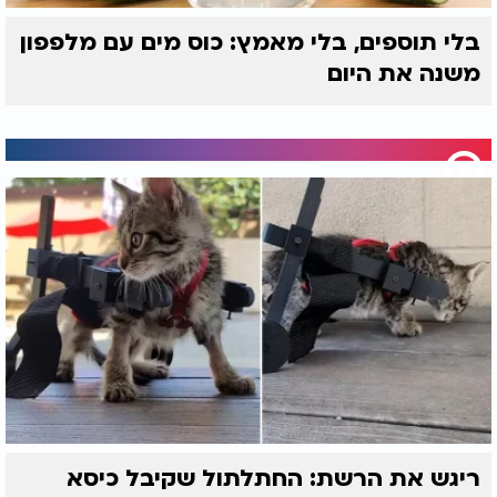
בלי תוספים, בלי מאמץ: כוס מים עם מלפפון
משנה את היום
ריגש את הרשת: החתלתול שקיבל כיסא