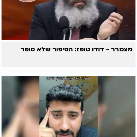
מצמרר - דודו טופז: הסיפור שלא סופר