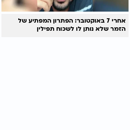
אחרי 7 באוקטובר: הפתרון המפתיע של
הזמר שלא נותן לו לשכוח תפילין