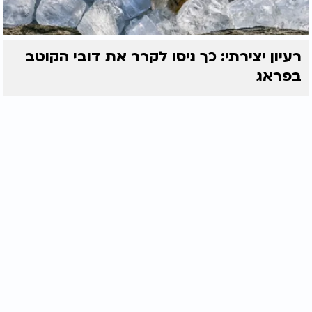
רעיון יצירתי: כך ניסו לקרר את דובי הקוטב
בפראג