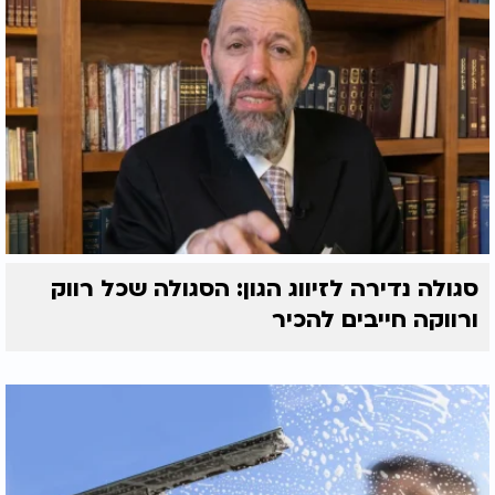
סגולה נדירה לזיווג הגון: הסגולה שכל רווק
ורווקה חייבים להכיר