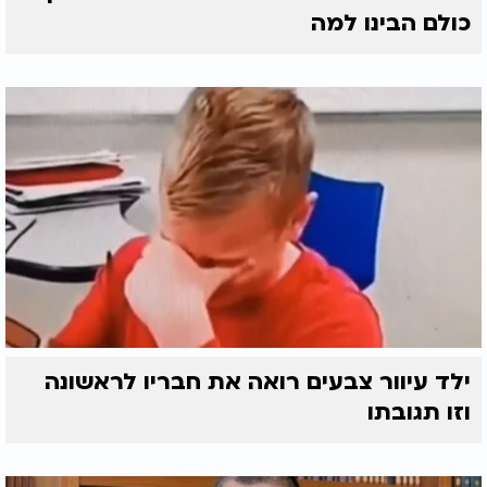
כולם הבינו למה
ילד עיוור צבעים רואה את חבריו לראשונה
וזו תגובתו