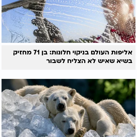
אליפות העולם בניקוי חלונות: בן 71 מחזיק
בשיא שאיש לא הצליח לשבור