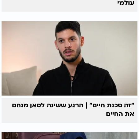
עולמי
“זה סכנת חיים” | הרגע ששינה לסאן מנחם
את החיים