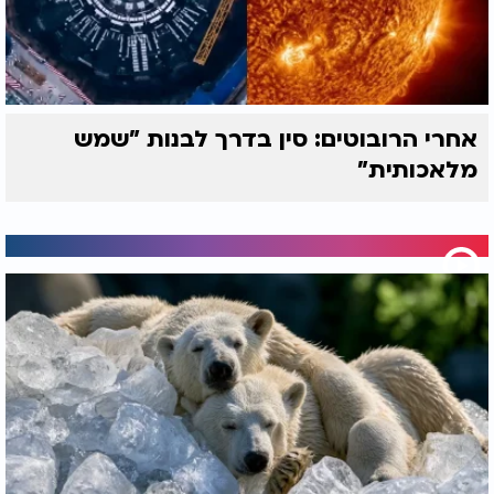
אחרי הרובוטים: סין בדרך לבנות "שמש
מלאכותית"