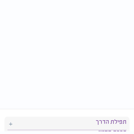
תפילת הדרך
ברכת המזון