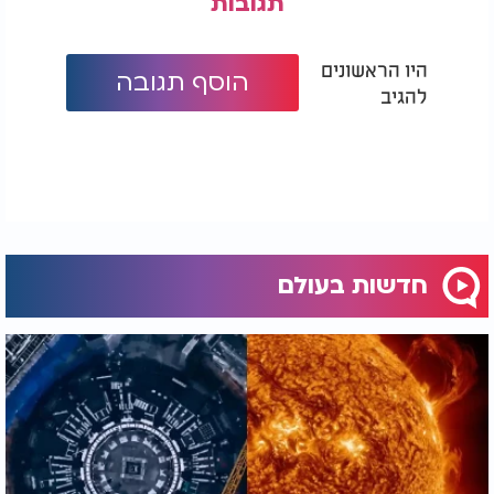
תגובות
היו הראשונים
הוסף תגובה
להגיב
חדשות בעולם