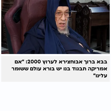
בבא ברוך אבוחצירא לערוץ 2000: "אם
אמריקה תבגוד בנו יש בורא עולם ששומר
עלינו"