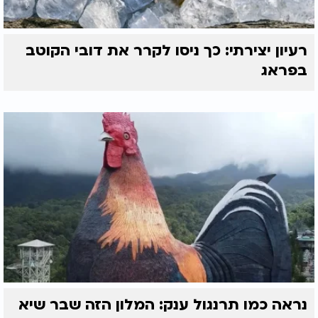
רעיון יצירתי: כך ניסו לקרר את דובי הקוטב
בפראג
נראה כמו תרנגול ענק: המלון הזה שבר שיא