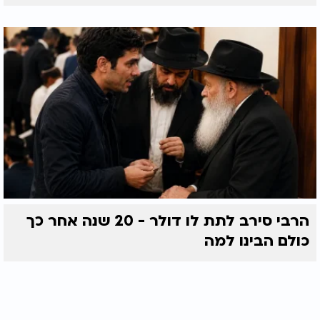
הרבי סירב לתת לו דולר - 20 שנה אחר כך
כולם הבינו למה