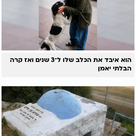
הוא איבד את הכלב שלו ל־3 שנים ואז קרה
הבלתי יאמן