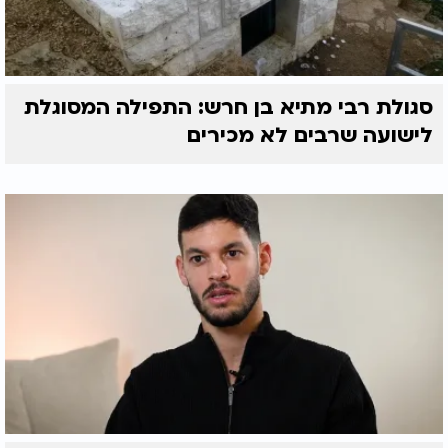
סגולת רבי מתיא בן חרש: התפילה המסוגלת
לישועה שרבים לא מכירים