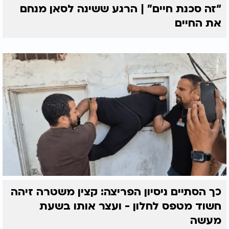
“זה סכנת חיים” | הרגע ששינה לסאן מנחם
את החיים
כך הסתיים ניסיון הפריצה: קצין משטרה זיהה
חשוד מטפס לחלון - ועצר אותו בשעת
מעשה