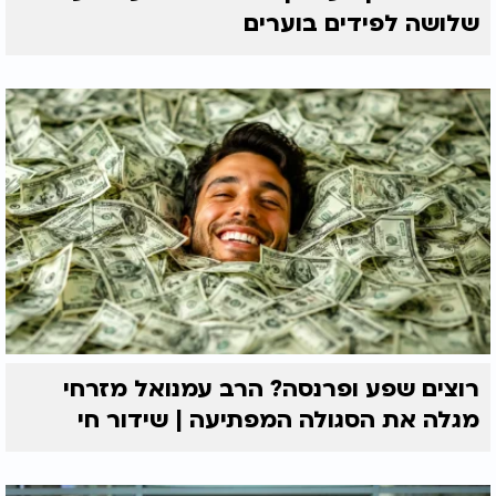
שלושה לפידים בוערים
רוצים שפע ופרנסה? הרב עמנואל מזרחי
מגלה את הסגולה המפתיעה | שידור חי