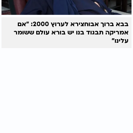
בבא ברוך אבוחצירא לערוץ 2000: "אם
אמריקה תבגוד בנו יש בורא עולם ששומר
עלינו"